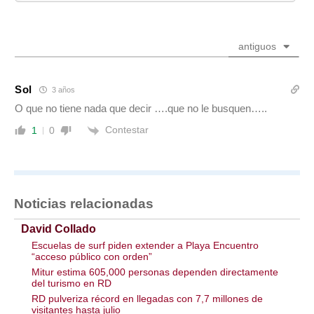
antiguos
Sol
3 años
O que no tiene nada que decir ….que no le busquen…..
Contestar
1
0
Noticias relacionadas
David Collado
Escuelas de surf piden extender a Playa Encuentro
“acceso público con orden”
Mitur estima 605,000 personas dependen directamente
del turismo en RD
RD pulveriza récord en llegadas con 7,7 millones de
visitantes hasta julio