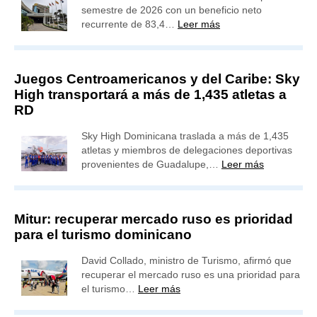
semestre de 2026 con un beneficio neto
recurrente de 83,4…
Leer más
Juegos Centroamericanos y del Caribe: Sky
High transportará a más de 1,435 atletas a
RD
Sky High Dominicana traslada a más de 1,435
atletas y miembros de delegaciones deportivas
provenientes de Guadalupe,…
Leer más
Mitur: recuperar mercado ruso es prioridad
para el turismo dominicano
David Collado, ministro de Turismo, afirmó que
recuperar el mercado ruso es una prioridad para
el turismo…
Leer más