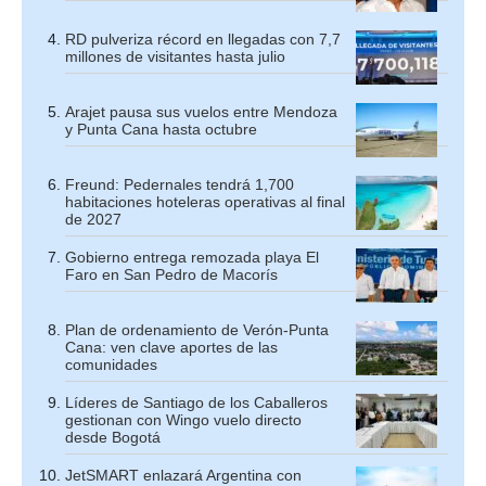
RD pulveriza récord en llegadas con 7,7
millones de visitantes hasta julio
Arajet pausa sus vuelos entre Mendoza
y Punta Cana hasta octubre
Freund: Pedernales tendrá 1,700
habitaciones hoteleras operativas al final
de 2027
Gobierno entrega remozada playa El
Faro en San Pedro de Macorís
Plan de ordenamiento de Verón-Punta
Cana: ven clave aportes de las
comunidades
Líderes de Santiago de los Caballeros
gestionan con Wingo vuelo directo
desde Bogotá
JetSMART enlazará Argentina con