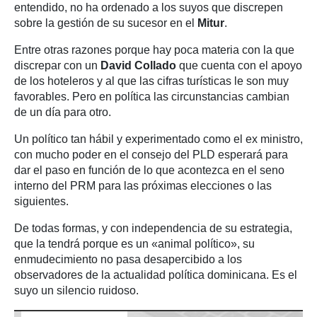
entendido, no ha ordenado a los suyos que discrepen
sobre la gestión de su sucesor en el
Mitur
.
Entre otras razones porque hay poca materia con la que
discrepar con un
David Collado
que cuenta con el apoyo
de los hoteleros y al que las cifras turísticas le son muy
favorables. Pero en política las circunstancias cambian
de un día para otro.
Un político tan hábil y experimentado como el ex ministro,
con mucho poder en el consejo del PLD esperará para
dar el paso en función de lo que acontezca en el seno
interno del PRM para las próximas elecciones o las
siguientes.
De todas formas, y con independencia de su estrategia,
que la tendrá porque es un «animal político», su
enmudecimiento no pasa desapercibido a los
observadores de la actualidad política dominicana. Es el
suyo un silencio ruidoso.