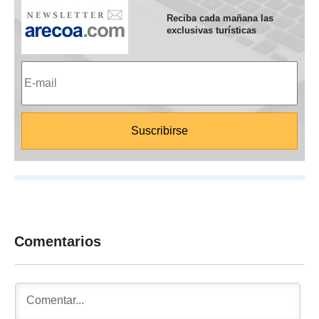
Reciba cada mañana las
exclusivas turísticas
Comentarios