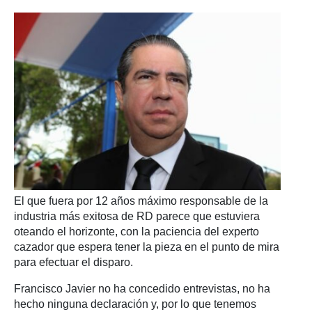
El que fuera por 12 años máximo responsable de la
industria más exitosa de RD parece que estuviera
oteando el horizonte, con la paciencia del experto
cazador que espera tener la pieza en el punto de mira
para efectuar el disparo.
Francisco Javier no ha concedido entrevistas, no ha
hecho ninguna declaración y, por lo que tenemos