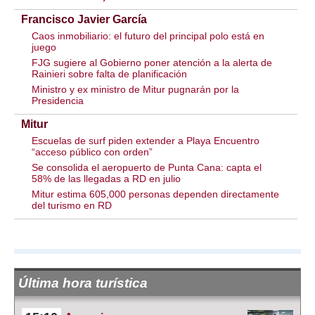
Francisco Javier García
Caos inmobiliario: el futuro del principal polo está en
juego
FJG sugiere al Gobierno poner atención a la alerta de
Rainieri sobre falta de planificación
Ministro y ex ministro de Mitur pugnarán por la
Presidencia
Mitur
Escuelas de surf piden extender a Playa Encuentro
“acceso público con orden”
Se consolida el aeropuerto de Punta Cana: capta el
58% de las llegadas a RD en julio
Mitur estima 605,000 personas dependen directamente
del turismo en RD
Última hora turística