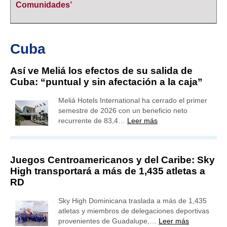
Comunidades’
Cuba
Así ve Meliá los efectos de su salida de
Cuba: “puntual y sin afectación a la caja”
Meliá Hotels International ha cerrado el primer
semestre de 2026 con un beneficio neto
recurrente de 83,4…
Leer más
Juegos Centroamericanos y del Caribe: Sky
High transportará a más de 1,435 atletas a
RD
Sky High Dominicana traslada a más de 1,435
atletas y miembros de delegaciones deportivas
provenientes de Guadalupe,…
Leer más