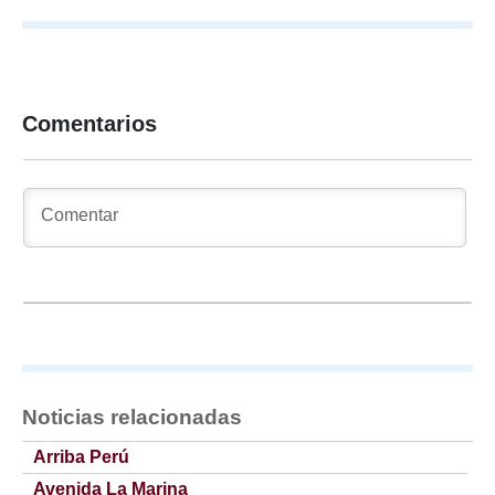
Comentarios
Noticias relacionadas
Arriba Perú
Avenida La Marina