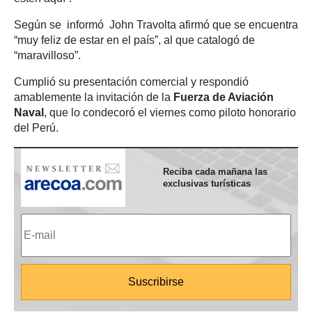
Según se informó John Travolta afirmó que se encuentra
“muy feliz de estar en el país”, al que catalogó de
“maravilloso”.
Cumplió su presentación comercial y respondió
amablemente la invitación de la
Fuerza de Aviación
Naval
, que lo condecoró el viernes como piloto honorario
del Perú.
Reciba cada mañana las
exclusivas turísticas