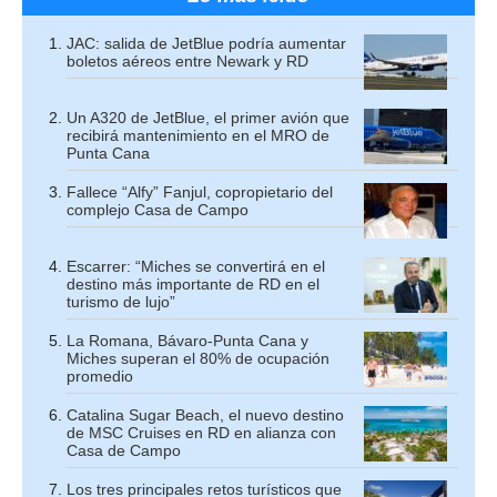
JAC: salida de JetBlue podría aumentar
boletos aéreos entre Newark y RD
Un A320 de JetBlue, el primer avión que
recibirá mantenimiento en el MRO de
Punta Cana
Fallece “Alfy” Fanjul, copropietario del
complejo Casa de Campo
Escarrer: “Miches se convertirá en el
destino más importante de RD en el
turismo de lujo”
La Romana, Bávaro-Punta Cana y
Miches superan el 80% de ocupación
promedio
Catalina Sugar Beach, el nuevo destino
de MSC Cruises en RD en alianza con
Casa de Campo
Los tres principales retos turísticos que