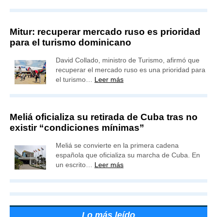
Mitur: recuperar mercado ruso es prioridad
para el turismo dominicano
David Collado, ministro de Turismo, afirmó que
recuperar el mercado ruso es una prioridad para
el turismo…
Leer más
Meliá oficializa su retirada de Cuba tras no
existir “condiciones mínimas”
Meliá se convierte en la primera cadena
española que oficializa su marcha de Cuba. En
un escrito…
Leer más
Lo más leído