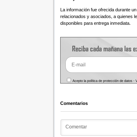
La información fue ofrecida durante un
relacionados y asociados, a quienes l
disponibles para entrega inmediata.
Acepto la política de protección de datos -
Comentarios