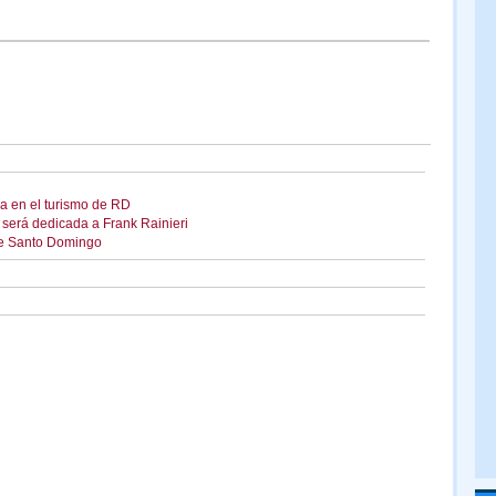
da en el turismo de RD
será dedicada a Frank Rainieri
de Santo Domingo