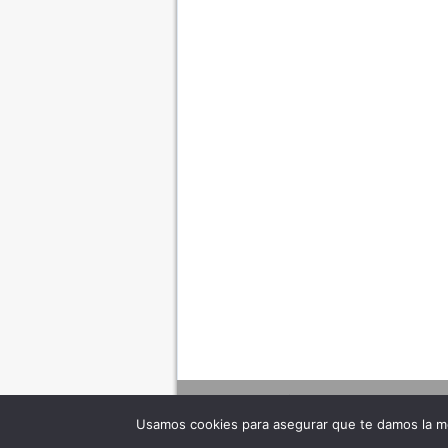
Usamos cookies para asegurar que te damos la me
Adverte