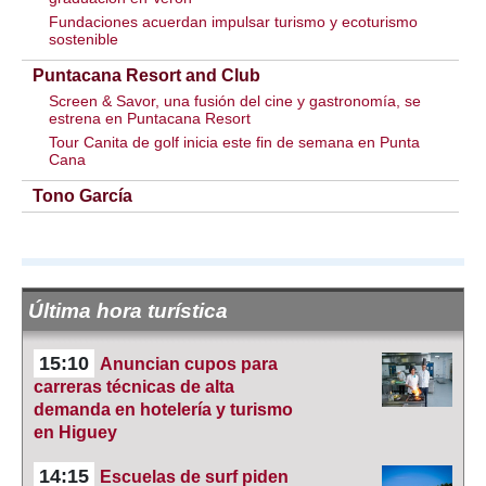
Fundaciones acuerdan impulsar turismo y ecoturismo
sostenible
Puntacana Resort and Club
Screen & Savor, una fusión del cine y gastronomía, se
estrena en Puntacana Resort
Tour Canita de golf inicia este fin de semana en Punta
Cana
Tono García
Última hora turística
15:10
Anuncian cupos para
carreras técnicas de alta
demanda en hotelería y turismo
en Higuey
14:15
Escuelas de surf piden