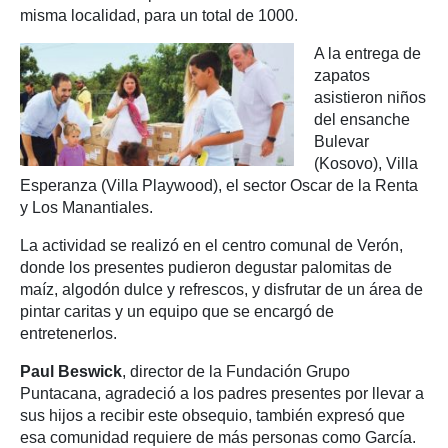
misma localidad, para un total de 1000.
A la entrega de
zapatos
asistieron niños
del ensanche
Bulevar
(Kosovo), Villa
Esperanza (Villa Playwood), el sector Oscar de la Renta
y Los Manantiales.
La actividad se realizó en el centro comunal de Verón,
donde los presentes pudieron degustar palomitas de
maíz, algodón dulce y refrescos, y disfrutar de un área de
pintar caritas y un equipo que se encargó de
entretenerlos.
Paul Beswick
, director de la Fundación Grupo
Puntacana, agradeció a los padres presentes por llevar a
sus hijos a recibir este obsequio, también expresó que
esa comunidad requiere de más personas como García.