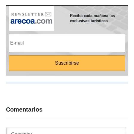
Reciba cada mañana las
exclusivas turísticas
Comentarios