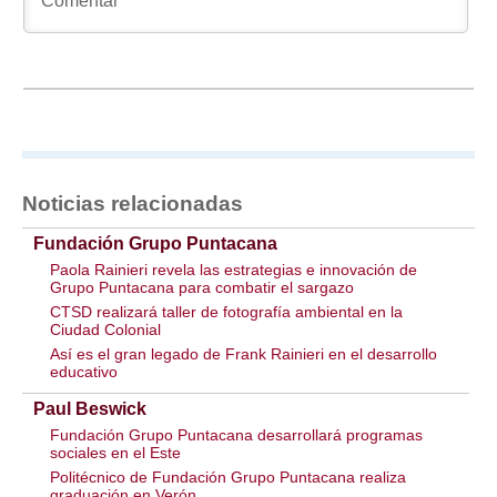
Noticias relacionadas
Fundación Grupo Puntacana
Paola Rainieri revela las estrategias e innovación de
Grupo Puntacana para combatir el sargazo
CTSD realizará taller de fotografía ambiental en la
Ciudad Colonial
Así es el gran legado de Frank Rainieri en el desarrollo
educativo
Paul Beswick
Fundación Grupo Puntacana desarrollará programas
sociales en el Este
Politécnico de Fundación Grupo Puntacana realiza
graduación en Verón