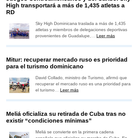
High transportará a más de 1,435 atletas a
RD
Sky High Dominicana traslada a más de 1,435
atletas y miembros de delegaciones deportivas
provenientes de Guadalupe,…
Leer más
Mitur: recuperar mercado ruso es prioridad
para el turismo dominicano
David Collado, ministro de Turismo, afirmó que
recuperar el mercado ruso es una prioridad para
el turismo…
Leer más
Meliá oficializa su retirada de Cuba tras no
existir “condiciones mínimas”
Meliá se convierte en la primera cadena