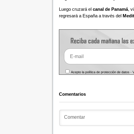
Luego cruzará el
canal de Panamá
, v
regresará a España a través del
Medi
Acepto la política de protección de datos -
Comentarios