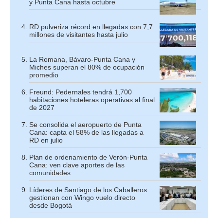
y Punta Cana hasta octubre
RD pulveriza récord en llegadas con 7,7
millones de visitantes hasta julio
La Romana, Bávaro-Punta Cana y
Miches superan el 80% de ocupación
promedio
Freund: Pedernales tendrá 1,700
habitaciones hoteleras operativas al final
de 2027
Se consolida el aeropuerto de Punta
Cana: capta el 58% de las llegadas a
RD en julio
Plan de ordenamiento de Verón-Punta
Cana: ven clave aportes de las
comunidades
Líderes de Santiago de los Caballeros
gestionan con Wingo vuelo directo
desde Bogotá