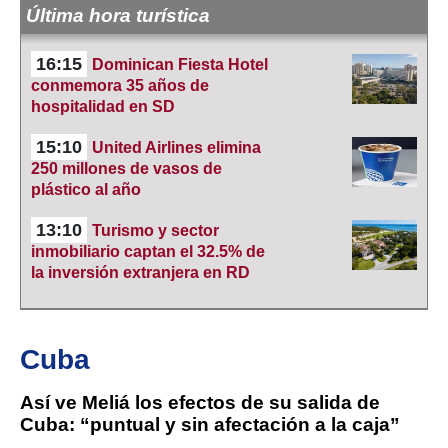
Última hora turística
16:15
Dominican Fiesta Hotel
conmemora 35 años de
hospitalidad en SD
15:10
United Airlines elimina
250 millones de vasos de
plástico al año
13:10
Turismo y sector
inmobiliario captan el 32.5% de
la inversión extranjera en RD
Cuba
Así ve Meliá los efectos de su salida de
Cuba: “puntual y sin afectación a la caja”