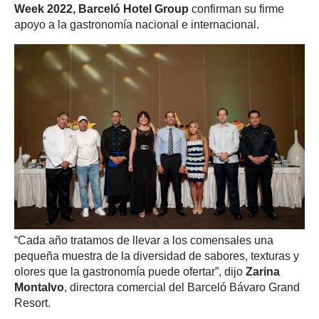
Week 2022,
Barceló Hotel Group
confirman su firme
apoyo a la gastronomía nacional e internacional.
“Cada año tratamos de llevar a los comensales una
pequeña muestra de la diversidad de sabores, texturas y
olores que la gastronomía puede ofertar”, dijo
Zarina
Montalvo
, directora comercial del Barceló Bávaro Grand
Resort.