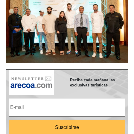
Reciba cada mañana las
exclusivas turísticas