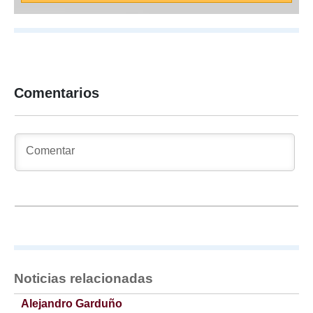
Comentarios
Noticias relacionadas
Alejandro Garduño