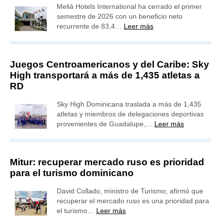
Meliá Hotels International ha cerrado el primer
semestre de 2026 con un beneficio neto
recurrente de 83,4…
Leer más
Juegos Centroamericanos y del Caribe: Sky
High transportará a más de 1,435 atletas a
RD
Sky High Dominicana traslada a más de 1,435
atletas y miembros de delegaciones deportivas
provenientes de Guadalupe,…
Leer más
Mitur: recuperar mercado ruso es prioridad
para el turismo dominicano
David Collado, ministro de Turismo, afirmó que
recuperar el mercado ruso es una prioridad para
el turismo…
Leer más