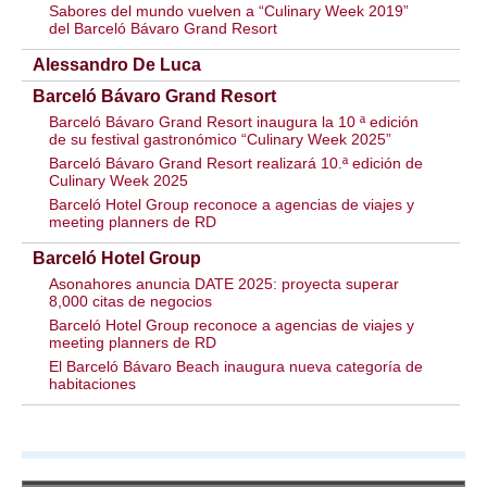
Sabores del mundo vuelven a “Culinary Week 2019”
del Barceló Bávaro Grand Resort
Alessandro De Luca
Barceló Bávaro Grand Resort
Barceló Bávaro Grand Resort inaugura la 10 ª edición
de su festival gastronómico “Culinary Week 2025”
Barceló Bávaro Grand Resort realizará 10.ª edición de
Culinary Week 2025
Barceló Hotel Group reconoce a agencias de viajes y
meeting planners de RD
Barceló Hotel Group
Asonahores anuncia DATE 2025: proyecta superar
8,000 citas de negocios
Barceló Hotel Group reconoce a agencias de viajes y
meeting planners de RD
El Barceló Bávaro Beach inaugura nueva categoría de
habitaciones