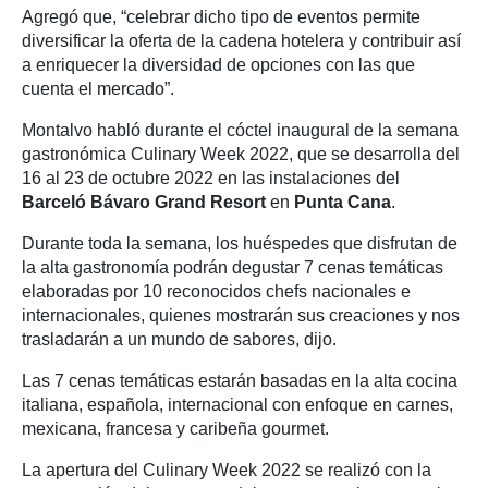
Agregó que, “celebrar dicho tipo de eventos permite
diversificar la oferta de la cadena hotelera y contribuir así
a enriquecer la diversidad de opciones con las que
cuenta el mercado”.
Montalvo habló durante el cóctel inaugural de la semana
gastronómica Culinary Week 2022, que se desarrolla del
16 al 23 de octubre 2022 en las instalaciones del
Barceló Bávaro Grand Resort
en
Punta Cana
.
Durante toda la semana, los huéspedes que disfrutan de
la alta gastronomía podrán degustar 7 cenas temáticas
elaboradas por 10 reconocidos chefs nacionales e
internacionales, quienes mostrarán sus creaciones y nos
trasladarán a un mundo de sabores, dijo.
Las 7 cenas temáticas estarán basadas en la alta cocina
italiana, española, internacional con enfoque en carnes,
mexicana, francesa y caribeña gourmet.
La apertura del Culinary Week 2022 se realizó con la