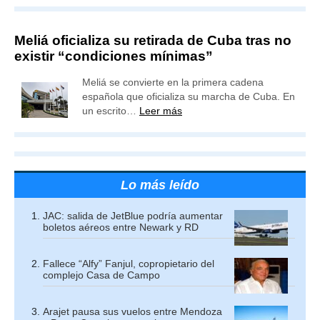
Meliá oficializa su retirada de Cuba tras no
existir “condiciones mínimas”
Meliá se convierte en la primera cadena
española que oficializa su marcha de Cuba. En
un escrito…
Leer más
Lo más leído
JAC: salida de JetBlue podría aumentar
boletos aéreos entre Newark y RD
Fallece “Alfy” Fanjul, copropietario del
complejo Casa de Campo
Arajet pausa sus vuelos entre Mendoza