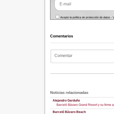
Acepto la política de protección de datos -
Comentarios
Noticias relacionadas
Alejandro Garduño
Barceló Bávaro Grand Resort y su firme 
Barceló Bávaro Beach