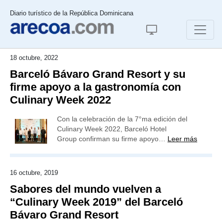
Diario turístico de la República Dominicana
18 octubre, 2022
Barceló Bávaro Grand Resort y su
firme apoyo a la gastronomía con
Culinary Week 2022
Con la celebración de la 7°ma edición del
Culinary Week 2022, Barceló Hotel
Group confirman su firme apoyo…
Leer más
16 octubre, 2019
Sabores del mundo vuelven a
“Culinary Week 2019” del Barceló
Bávaro Grand Resort