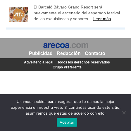
El Barceló Bávaro Grand Resort será
nuevamente el escenario del esperado festival
de las exquisiteces y sabores…
Leer más
Publicidad
Redacción
Contacto
Advertencia legal
Todos los derechos reservados
Grupo Preferente
Usamos cookies para asegurar que te damos la mejor
experiencia en nuestra web. Si continúas usando este sitio,
asumiremos que estás de acuerdo con ello.
Aceptar