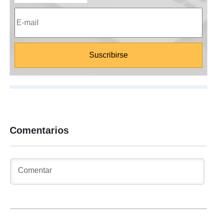
Comentarios