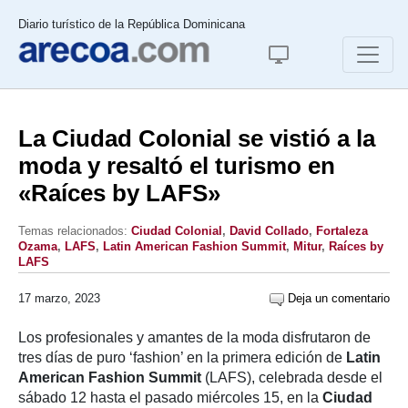
Diario turístico de la República Dominicana
La Ciudad Colonial se vistió a la
moda y resaltó el turismo en
«Raíces by LAFS»
Temas relacionados:
Ciudad Colonial
,
David Collado
,
Fortaleza
Ozama
,
LAFS
,
Latin American Fashion Summit
,
Mitur
,
Raíces by
LAFS
17 marzo, 2023
Deja un comentario
Los profesionales y amantes de la moda disfrutaron de
tres días de puro ‘fashion’ en la primera edición de
Latin
American Fashion Summit
(LAFS), celebrada desde el
sábado 12 hasta el pasado miércoles 15, en la
Ciudad