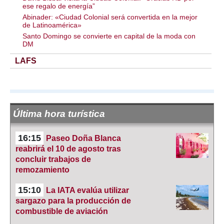
ese regalo de energía”
Abinader: «Ciudad Colonial será convertida en la mejor
de Latinoamérica»
Santo Domingo se convierte en capital de la moda con
DM
LAFS
Última hora turística
16:15
Paseo Doña Blanca
reabrirá el 10 de agosto tras
concluir trabajos de
remozamiento
15:10
La IATA evalúa utilizar
sargazo para la producción de
combustible de aviación