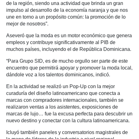
de la región, siendo una actividad que brinda un gran
impulso al desarrollo de la economía naranja y que nos
une en torno a un propósito común: la promoción de lo
mejor de nosotros”.
Aseveró que la moda es un motor económico que genera
empleos y contribuye significativamente al PIB de
muchos países, incluyendo el de República Dominicana.
“Para Grupo SID, es de mucho orgullo ser parte de este
encuentro que permitirá apoyar y promover la moda local,
dándole voz a los talentos dominicanos, indicó.
En la actividad se realizó un Pop-Up con la mejor
curaduría del diseño latinoamericano que conecta a
marcas con compradores internacionales, también se
realizaron ventas a los asistentes, exposiciones de
marcas de lujo… fue la excusa perfecta para descubrir un
nuevo destino y conectar con la cultura latinoamericana.
Icluyó también paneles y conversatorios magistrales de