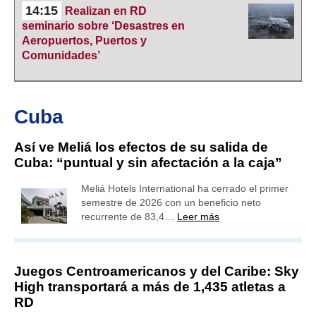
14:15
Realizan en RD
seminario sobre ‘Desastres en
Aeropuertos, Puertos y
Comunidades’
Cuba
Así ve Meliá los efectos de su salida de
Cuba: “puntual y sin afectación a la caja”
Meliá Hotels International ha cerrado el primer
semestre de 2026 con un beneficio neto
recurrente de 83,4…
Leer más
Juegos Centroamericanos y del Caribe: Sky
High transportará a más de 1,435 atletas a
RD