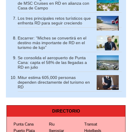
de MSC Cruises en RD en alianza con
Casa de Campo
Los tres principales retos turísticos que
enfrenta RD para seguir creciendo
Escarrer: “Miches se convertirá en el
destino más importante de RD en el
turismo de lujo”
Se consolida el aeropuerto de Punta
Cana: capta el 58% de las llegadas a
RD en julio
Mitur estima 605,000 personas
dependen directamente del turismo en
RD
DIRECTORIO
Punta Cana
Riu
Transat
Puerto Plata
Iberostar
Hotelbeds