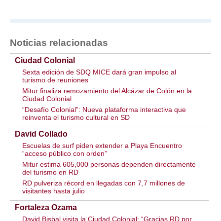
Noticias relacionadas
Ciudad Colonial
Sexta edición de SDQ MICE dará gran impulso al
turismo de reuniones
Mitur finaliza remozamiento del Alcázar de Colón en la
Ciudad Colonial
“Desafío Colonial”: Nueva plataforma interactiva que
reinventa el turismo cultural en SD
David Collado
Escuelas de surf piden extender a Playa Encuentro
“acceso público con orden”
Mitur estima 605,000 personas dependen directamente
del turismo en RD
RD pulveriza récord en llegadas con 7,7 millones de
visitantes hasta julio
Fortaleza Ozama
David Bisbal visita la Ciudad Colonial: “Gracias RD por