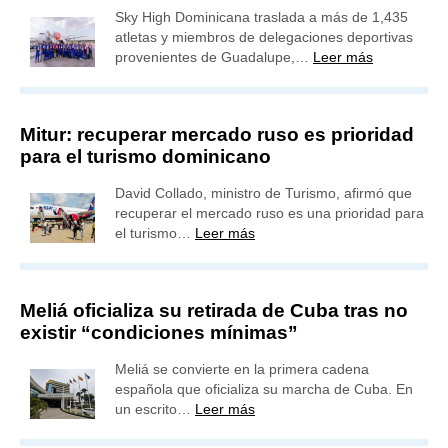
Sky High Dominicana traslada a más de 1,435
atletas y miembros de delegaciones deportivas
provenientes de Guadalupe,…
Leer más
Mitur: recuperar mercado ruso es prioridad
para el turismo dominicano
David Collado, ministro de Turismo, afirmó que
recuperar el mercado ruso es una prioridad para
el turismo…
Leer más
Meliá oficializa su retirada de Cuba tras no
existir “condiciones mínimas”
Meliá se convierte en la primera cadena
española que oficializa su marcha de Cuba. En
un escrito…
Leer más