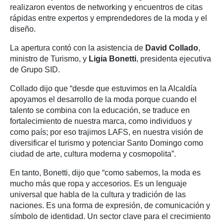
realizaron eventos de networking y encuentros de citas
rápidas entre expertos y emprendedores de la moda y el
diseño.
La apertura contó con la asistencia de
David Collado
,
ministro de Turismo, y
Ligia Bonetti
, presidenta ejecutiva
de Grupo SID.
Collado dijo que “desde que estuvimos en la Alcaldía
apoyamos el desarrollo de la moda porque cuando el
talento se combina con la educación, se traduce en
fortalecimiento de nuestra marca, como individuos y
como país; por eso trajimos LAFS, en nuestra visión de
diversificar el turismo y potenciar Santo Domingo como
ciudad de arte, cultura moderna y cosmopolita”.
En tanto, Bonetti, dijo que “como sabemos, la moda es
mucho más que ropa y accesorios. Es un lenguaje
universal que habla de la cultura y tradición de las
naciones. Es una forma de expresión, de comunicación y
símbolo de identidad. Un sector clave para el crecimiento