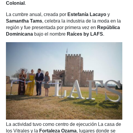
Colonial
.
La cumbre anual, creada por
Estefanía Lacayo
y
Samantha Tams
, celebra la industria de la moda en la
región y fue presentada por primera vez en
República
Dominicana
bajo el nombre
Raíces by LAFS
.
La actividad tuvo como centro de ejecución La casa de
los Vitrales y la
Fortaleza Ozama
, lugares donde se