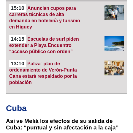
15:10
Anuncian cupos para
carreras técnicas de alta
demanda en hotelería y turismo
en Higuey
14:15
Escuelas de surf piden
extender a Playa Encuentro
“acceso público con orden”
13:10
Paliza: plan de
ordenamiento de Verón-Punta
Cana estará respaldado por la
población
Cuba
Así ve Meliá los efectos de su salida de
Cuba: “puntual y sin afectación a la caja”