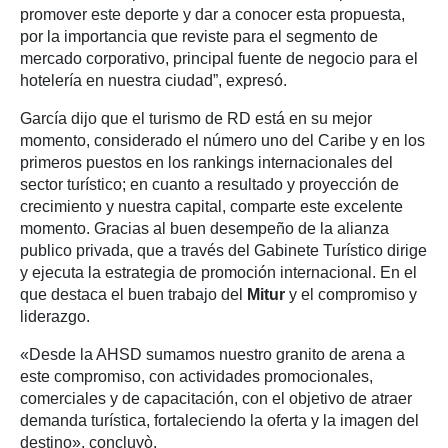
promover este deporte y dar a conocer esta propuesta,
por la importancia que reviste para el segmento de
mercado corporativo, principal fuente de negocio para el
hotelería en nuestra ciudad”, expresó.
García dijo que el turismo de RD está en su mejor
momento, considerado el número uno del Caribe y en los
primeros puestos en los rankings internacionales del
sector turístico; en cuanto a resultado y proyección de
crecimiento y nuestra capital, comparte este excelente
momento. Gracias al buen desempeño de la alianza
publico privada, que a través del Gabinete Turístico dirige
y ejecuta la estrategia de promoción internacional. En el
que destaca el buen trabajo del
Mitur
y el compromiso y
liderazgo.
«Desde la AHSD sumamos nuestro granito de arena a
este compromiso, con actividades promocionales,
comerciales y de capacitación, con el objetivo de atraer
demanda turística, fortaleciendo la oferta y la imagen del
destino», concluyò.