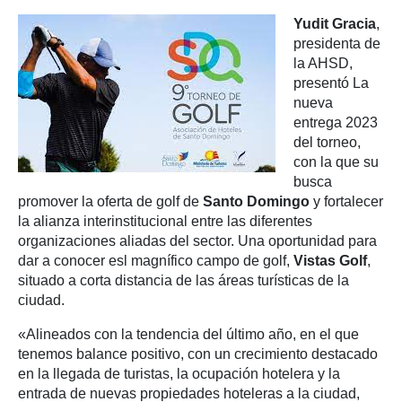
Yudit Gracia
,
presidenta de
la AHSD,
presentó La
nueva
entrega 2023
del torneo,
con la que su
busca
promover la oferta de golf de
Santo Domingo
y fortalecer
la alianza interinstitucional entre las diferentes
organizaciones aliadas del sector. Una oportunidad para
dar a conocer esl magnífico campo de golf,
Vistas Golf
,
situado a corta distancia de las áreas turísticas de la
ciudad.
«Alineados con la tendencia del último año, en el que
tenemos balance positivo, con un crecimiento destacado
en la llegada de turistas, la ocupación hotelera y la
entrada de nuevas propiedades hoteleras a la ciudad,