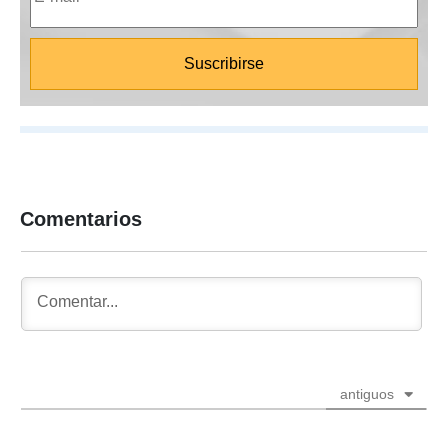
Comentarios
antiguos