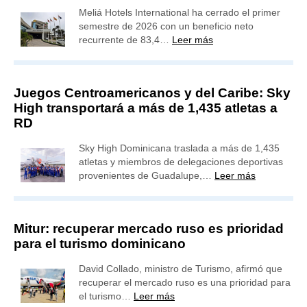
Meliá Hotels International ha cerrado el primer
semestre de 2026 con un beneficio neto
recurrente de 83,4…
Leer más
Juegos Centroamericanos y del Caribe: Sky
High transportará a más de 1,435 atletas a
RD
Sky High Dominicana traslada a más de 1,435
atletas y miembros de delegaciones deportivas
provenientes de Guadalupe,…
Leer más
Mitur: recuperar mercado ruso es prioridad
para el turismo dominicano
David Collado, ministro de Turismo, afirmó que
recuperar el mercado ruso es una prioridad para
el turismo…
Leer más