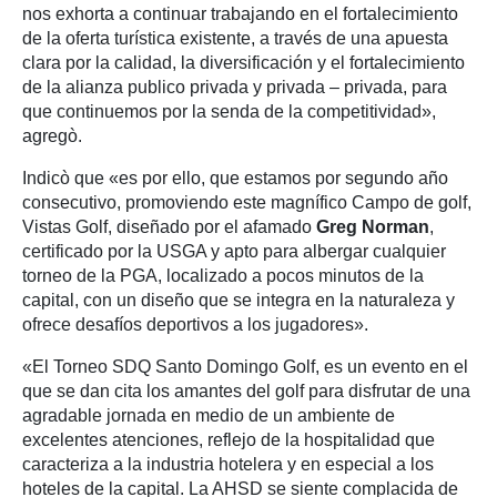
nos exhorta a continuar trabajando en el fortalecimiento
de la oferta turística existente, a través de una apuesta
clara por la calidad, la diversificación y el fortalecimiento
de la alianza publico privada y privada – privada, para
que continuemos por la senda de la competitividad»,
agregò.
Indicò que «es por ello, que estamos por segundo año
consecutivo, promoviendo este magnífico Campo de golf,
Vistas Golf, diseñado por el afamado
Greg Norman
,
certificado por la USGA y apto para albergar cualquier
torneo de la PGA, localizado a pocos minutos de la
capital, con un diseño que se integra en la naturaleza y
ofrece desafíos deportivos a los jugadores».
«El Torneo SDQ Santo Domingo Golf, es un evento en el
que se dan cita los amantes del golf para disfrutar de una
agradable jornada en medio de un ambiente de
excelentes atenciones, reflejo de la hospitalidad que
caracteriza a la industria hotelera y en especial a los
hoteles de la capital. La AHSD se siente complacida de