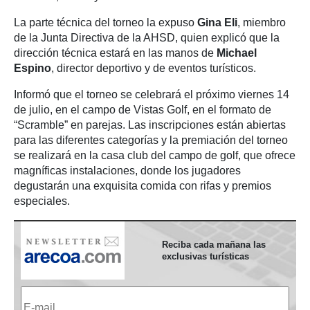
La parte técnica del torneo la expuso
Gina Eli
, miembro
de la Junta Directiva de la AHSD, quien explicó que la
dirección técnica estará en las manos de
Michael
Espino
, director deportivo y de eventos turísticos.
Informó que el torneo se celebrará el próximo viernes 14
de julio, en el campo de Vistas Golf, en el formato de
“Scramble” en parejas. Las inscripciones están abiertas
para las diferentes categorías y la premiación del torneo
se realizará en la casa club del campo de golf, que ofrece
magníficas instalaciones, donde los jugadores
degustarán una exquisita comida con rifas y premios
especiales.
Reciba cada mañana las
exclusivas turísticas