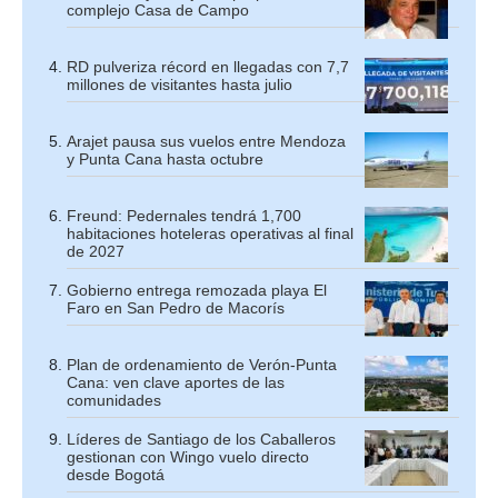
complejo Casa de Campo
RD pulveriza récord en llegadas con 7,7
millones de visitantes hasta julio
Arajet pausa sus vuelos entre Mendoza
y Punta Cana hasta octubre
Freund: Pedernales tendrá 1,700
habitaciones hoteleras operativas al final
de 2027
Gobierno entrega remozada playa El
Faro en San Pedro de Macorís
Plan de ordenamiento de Verón-Punta
Cana: ven clave aportes de las
comunidades
Líderes de Santiago de los Caballeros
gestionan con Wingo vuelo directo
desde Bogotá