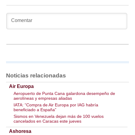
Noticias relacionadas
Air Europa
Aeropuerto de Punta Cana galardona desempeño de
aerolíneas y empresas aliadas
IATA: “Compra de Air Europa por IAG habría
beneficiado a España”
Sismos en Venezuela dejan más de 100 vuelos
cancelados en Caracas este jueves
Ashoresa