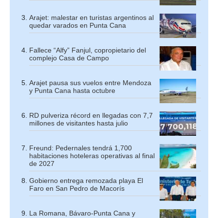
Arajet: malestar en turistas argentinos al
quedar varados en Punta Cana
Fallece “Alfy” Fanjul, copropietario del
complejo Casa de Campo
Arajet pausa sus vuelos entre Mendoza
y Punta Cana hasta octubre
RD pulveriza récord en llegadas con 7,7
millones de visitantes hasta julio
Freund: Pedernales tendrá 1,700
habitaciones hoteleras operativas al final
de 2027
Gobierno entrega remozada playa El
Faro en San Pedro de Macorís
La Romana, Bávaro-Punta Cana y