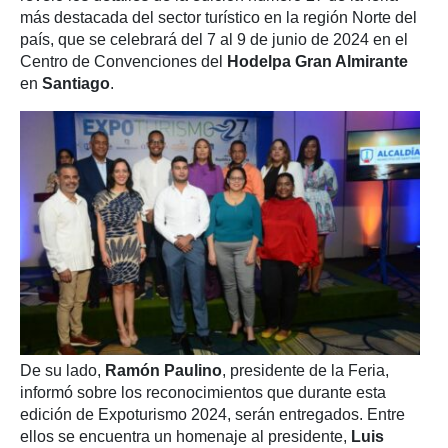
más destacada del sector turístico en la región Norte del
país, que se celebrará del 7 al 9 de junio de 2024 en el
Centro de Convenciones del
Hodelpa Gran Almirante
en
Santiago
.
De su lado,
Ramón Paulino
, presidente de la Feria,
informó sobre los reconocimientos que durante esta
edición de Expoturismo 2024, serán entregados. Entre
ellos se encuentra un homenaje al presidente,
Luis