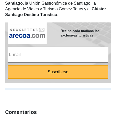
Santiago
, la Unión Gastronómica de Santiago, la
Agencia de Viajes y Turismo Gómez Tours y el
Clúster
Santiago Destino Turístico
.
Reciba cada mañana las
exclusivas turísticas
Comentarios