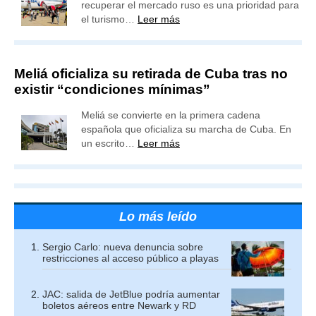
recuperar el mercado ruso es una prioridad para
el turismo…
Leer más
Meliá oficializa su retirada de Cuba tras no
existir “condiciones mínimas”
Meliá se convierte en la primera cadena
española que oficializa su marcha de Cuba. En
un escrito…
Leer más
Lo más leído
Sergio Carlo: nueva denuncia sobre
restricciones al acceso público a playas
JAC: salida de JetBlue podría aumentar
boletos aéreos entre Newark y RD