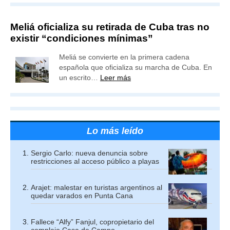
Meliá oficializa su retirada de Cuba tras no
existir “condiciones mínimas”
Meliá se convierte en la primera cadena
española que oficializa su marcha de Cuba. En
un escrito…
Leer más
Lo más leído
Sergio Carlo: nueva denuncia sobre
restricciones al acceso público a playas
Arajet: malestar en turistas argentinos al
quedar varados en Punta Cana
Fallece “Alfy” Fanjul, copropietario del