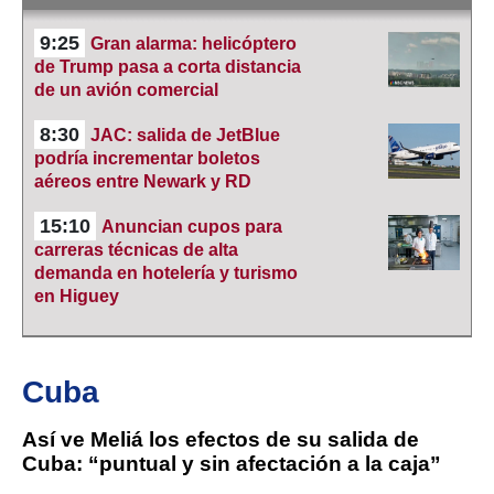
9:25
Gran alarma: helicóptero
de Trump pasa a corta distancia
de un avión comercial
8:30
JAC: salida de JetBlue
podría incrementar boletos
aéreos entre Newark y RD
15:10
Anuncian cupos para
carreras técnicas de alta
demanda en hotelería y turismo
en Higuey
Cuba
Así ve Meliá los efectos de su salida de
Cuba: “puntual y sin afectación a la caja”