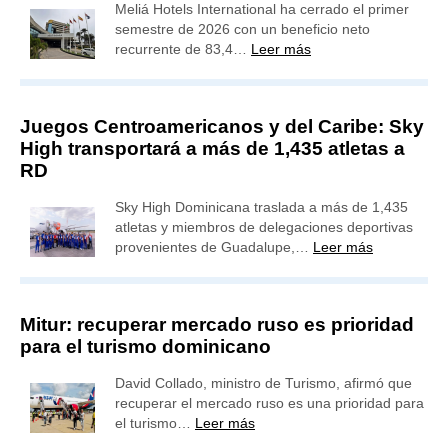
Meliá Hotels International ha cerrado el primer
semestre de 2026 con un beneficio neto
recurrente de 83,4…
Leer más
Juegos Centroamericanos y del Caribe: Sky
High transportará a más de 1,435 atletas a
RD
Sky High Dominicana traslada a más de 1,435
atletas y miembros de delegaciones deportivas
provenientes de Guadalupe,…
Leer más
Mitur: recuperar mercado ruso es prioridad
para el turismo dominicano
David Collado, ministro de Turismo, afirmó que
recuperar el mercado ruso es una prioridad para
el turismo…
Leer más