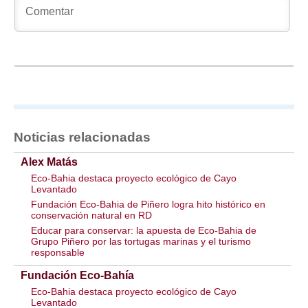
Noticias relacionadas
Alex Matás
Eco-Bahia destaca proyecto ecológico de Cayo
Levantado
Fundación Eco-Bahia de Piñero logra hito histórico en
conservación natural en RD
Educar para conservar: la apuesta de Eco-Bahia de
Grupo Piñero por las tortugas marinas y el turismo
responsable
Fundación Eco-Bahía
Eco-Bahia destaca proyecto ecológico de Cayo
Levantado