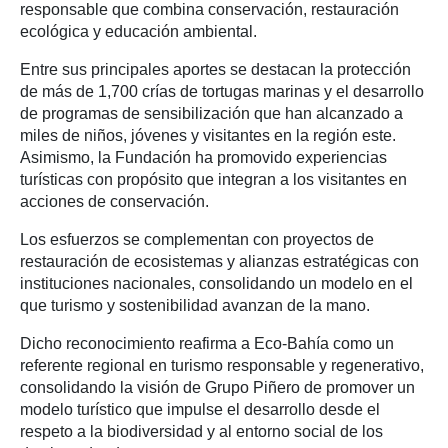
responsable que combina conservación, restauración
ecológica y educación ambiental.
Entre sus principales aportes se destacan la protección
de más de 1,700 crías de tortugas marinas y el desarrollo
de programas de sensibilización que han alcanzado a
miles de niños, jóvenes y visitantes en la región este.
Asimismo, la Fundación ha promovido experiencias
turísticas con propósito que integran a los visitantes en
acciones de conservación.
Los esfuerzos se complementan con proyectos de
restauración de ecosistemas y alianzas estratégicas con
instituciones nacionales, consolidando un modelo en el
que turismo y sostenibilidad avanzan de la mano.
Dicho reconocimiento reafirma a Eco-Bahía como un
referente regional en turismo responsable y regenerativo,
consolidando la visión de Grupo Piñero de promover un
modelo turístico que impulse el desarrollo desde el
respeto a la biodiversidad y al entorno social de los