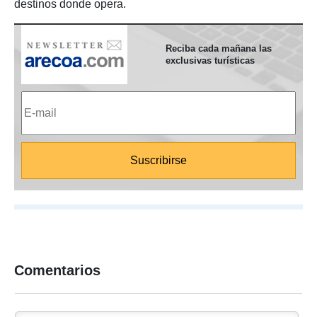
destinos donde opera.
Reciba cada mañana las
exclusivas turísticas
Comentarios