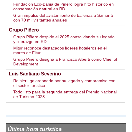
Fundación Eco-Bahia de Piñero logra hito histórico en
conservación natural en RD
Gran impulso del avistamiento de ballenas a Samaná
con 70 mil visitantes anuales
Grupo Piñero
Grupo Piñero despide el 2025 consolidando su legado
y liderazgo en RD
Mitur reconoce destacados líderes hoteleros en el
marco de Fitur
Grupo Piñero designa a Francisco Albertí como Chief of
Development
Luis Santiago Severino
Rainieri, galardonado por su legado y compromiso con
el sector turístico
Todo listo para la segunda entrega del Premio Nacional
de Turismo 2023
Última hora turística