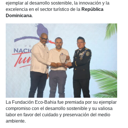
ejemplar al desarrollo sostenible, la innovación y la
excelencia en el sector turístico de la
República
Dominicana
.
La Fundación Eco-Bahia fue premiada por su ejemplar
compromiso con el desarrollo sostenible y su valiosa
labor en favor del cuidado y preservación del medio
ambiente.