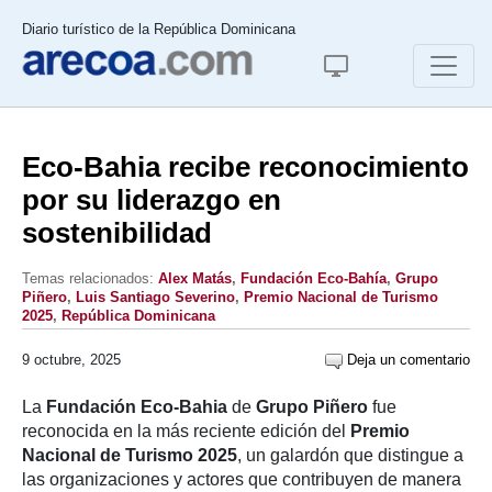
Diario turístico de la República Dominicana
Eco-Bahia recibe reconocimiento
por su liderazgo en
sostenibilidad
Temas relacionados:
Alex Matás
,
Fundación Eco-Bahía
,
Grupo
Piñero
,
Luis Santiago Severino
,
Premio Nacional de Turismo
2025
,
República Dominicana
9 octubre, 2025
Deja un comentario
La
Fundación Eco-Bahia
de
Grupo Piñero
fue
reconocida en la más reciente edición del
Premio
Nacional de Turismo 2025
, un galardón que distingue a
las organizaciones y actores que contribuyen de manera