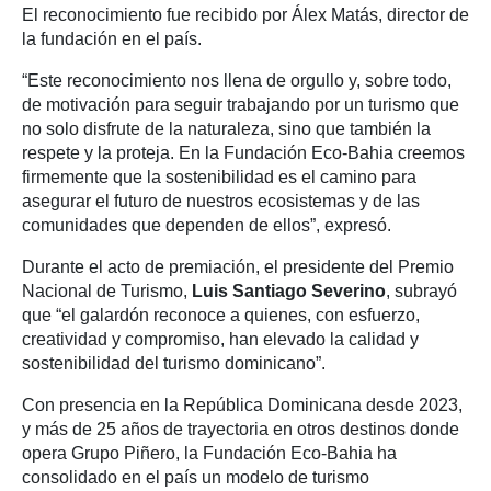
El reconocimiento fue recibido por Álex Matás, director de
la fundación en el país.
“Este reconocimiento nos llena de orgullo y, sobre todo,
de motivación para seguir trabajando por un turismo que
no solo disfrute de la naturaleza, sino que también la
respete y la proteja. En la Fundación Eco-Bahia creemos
firmemente que la sostenibilidad es el camino para
asegurar el futuro de nuestros ecosistemas y de las
comunidades que dependen de ellos”, expresó.
Durante el acto de premiación, el presidente del Premio
Nacional de Turismo,
Luis Santiago Severino
, subrayó
que “el galardón reconoce a quienes, con esfuerzo,
creatividad y compromiso, han elevado la calidad y
sostenibilidad del turismo dominicano”.
Con presencia en la República Dominicana desde 2023,
y más de 25 años de trayectoria en otros destinos donde
opera Grupo Piñero, la Fundación Eco-Bahia ha
consolidado en el país un modelo de turismo