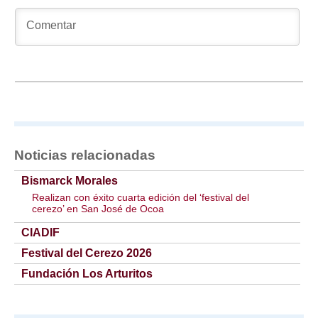
Noticias relacionadas
Bismarck Morales
Realizan con éxito cuarta edición del ‘festival del
cerezo’ en San José de Ocoa
CIADIF
Festival del Cerezo 2026
Fundación Los Arturitos