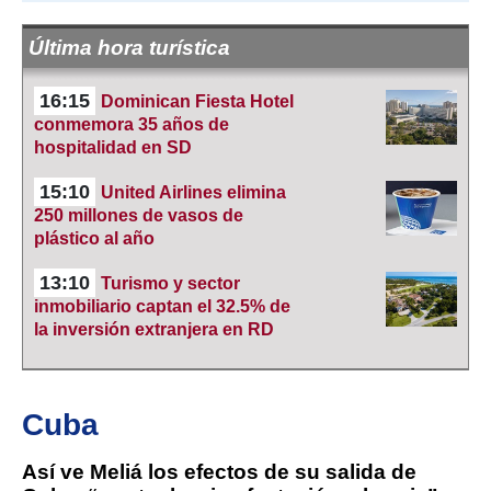
Última hora turística
16:15
Dominican Fiesta Hotel
conmemora 35 años de
hospitalidad en SD
15:10
United Airlines elimina
250 millones de vasos de
plástico al año
13:10
Turismo y sector
inmobiliario captan el 32.5% de
la inversión extranjera en RD
Cuba
Así ve Meliá los efectos de su salida de