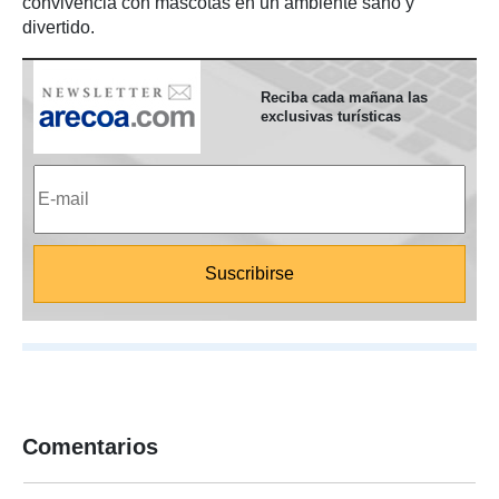
convivencia con mascotas en un ambiente sano y
divertido.
Reciba cada mañana las
exclusivas turísticas
Comentarios