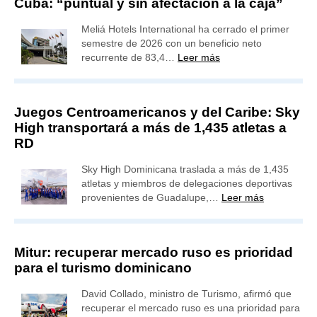
Cuba: “puntual y sin afectación a la caja”
Meliá Hotels International ha cerrado el primer
semestre de 2026 con un beneficio neto
recurrente de 83,4…
Leer más
Juegos Centroamericanos y del Caribe: Sky
High transportará a más de 1,435 atletas a
RD
Sky High Dominicana traslada a más de 1,435
atletas y miembros de delegaciones deportivas
provenientes de Guadalupe,…
Leer más
Mitur: recuperar mercado ruso es prioridad
para el turismo dominicano
David Collado, ministro de Turismo, afirmó que
recuperar el mercado ruso es una prioridad para