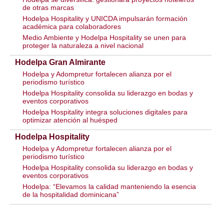
de otras marcas
Hodelpa Hospitality y UNICDA impulsarán formación
académica para colaboradores
Medio Ambiente y Hodelpa Hospitality se unen para
proteger la naturaleza a nivel nacional
Hodelpa Gran Almirante
Hodelpa y Adompretur fortalecen alianza por el
periodismo turístico
Hodelpa Hospitality consolida su liderazgo en bodas y
eventos corporativos
Hodelpa Hospitality integra soluciones digitales para
optimizar atención al huésped
Hodelpa Hospitality
Hodelpa y Adompretur fortalecen alianza por el
periodismo turístico
Hodelpa Hospitality consolida su liderazgo en bodas y
eventos corporativos
Hodelpa: “Elevamos la calidad manteniendo la esencia
de la hospitalidad dominicana”