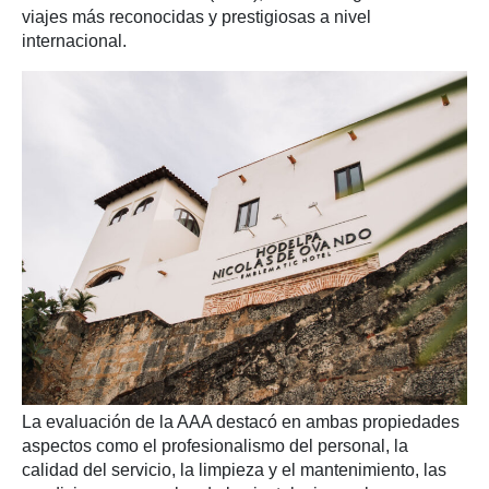
viajes más reconocidas y prestigiosas a nivel
internacional.
La evaluación de la AAA destacó en ambas propiedades
aspectos como el profesionalismo del personal, la
calidad del servicio, la limpieza y el mantenimiento, las