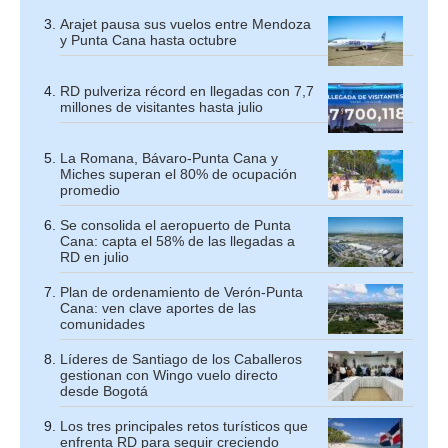
Arajet pausa sus vuelos entre Mendoza
y Punta Cana hasta octubre
RD pulveriza récord en llegadas con 7,7
millones de visitantes hasta julio
La Romana, Bávaro-Punta Cana y
Miches superan el 80% de ocupación
promedio
Se consolida el aeropuerto de Punta
Cana: capta el 58% de las llegadas a
RD en julio
Plan de ordenamiento de Verón-Punta
Cana: ven clave aportes de las
comunidades
Líderes de Santiago de los Caballeros
gestionan con Wingo vuelo directo
desde Bogotá
Los tres principales retos turísticos que
enfrenta RD para seguir creciendo