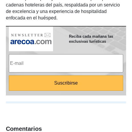
cadenas hoteleras del país, respaldada por un servicio
de excelencia y una experiencia de hospitalidad
enfocada en el huésped.
Reciba cada mañana las
exclusivas turísticas
Comentarios