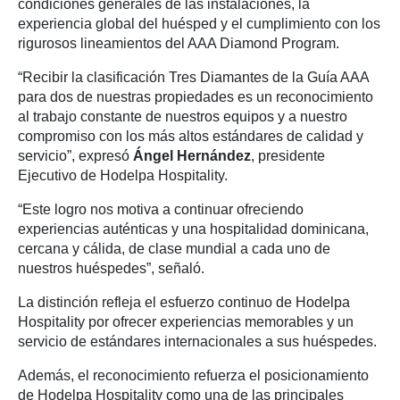
condiciones generales de las instalaciones, la
experiencia global del huésped y el cumplimiento con los
rigurosos lineamientos del AAA Diamond Program.
“Recibir la clasificación Tres Diamantes de la Guía AAA
para dos de nuestras propiedades es un reconocimiento
al trabajo constante de nuestros equipos y a nuestro
compromiso con los más altos estándares de calidad y
servicio”, expresó
Ángel Hernández
, presidente
Ejecutivo de Hodelpa Hospitality.
“Este logro nos motiva a continuar ofreciendo
experiencias auténticas y una hospitalidad dominicana,
cercana y cálida, de clase mundial a cada uno de
nuestros huéspedes”, señaló.
La distinción refleja el esfuerzo continuo de Hodelpa
Hospitality por ofrecer experiencias memorables y un
servicio de estándares internacionales a sus huéspedes.
Además, el reconocimiento refuerza el posicionamiento
de Hodelpa Hospitality como una de las principales