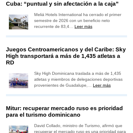
Cuba: “puntual y sin afectación a la caja”
Meliá Hotels International ha cerrado el primer
semestre de 2026 con un beneficio neto
recurrente de 83,4…
Leer más
Juegos Centroamericanos y del Caribe: Sky
High transportará a más de 1,435 atletas a
RD
Sky High Dominicana traslada a más de 1,435
atletas y miembros de delegaciones deportivas
provenientes de Guadalupe,…
Leer más
Mitur: recuperar mercado ruso es prioridad
para el turismo dominicano
David Collado, ministro de Turismo, afirmó que
recuperar el mercado ruso es una prioridad para