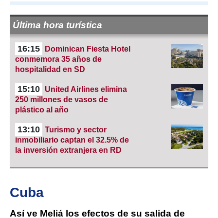
Última hora turística
16:15
Dominican Fiesta Hotel
conmemora 35 años de
hospitalidad en SD
15:10
United Airlines elimina
250 millones de vasos de
plástico al año
13:10
Turismo y sector
inmobiliario captan el 32.5% de
la inversión extranjera en RD
Cuba
Así ve Meliá los efectos de su salida de