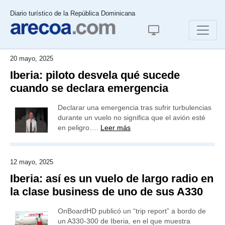
Diario turístico de la República Dominicana
20 mayo, 2025
Iberia: piloto desvela qué sucede
cuando se declara emergencia
Declarar una emergencia tras sufrir turbulencias
durante un vuelo no significa que el avión esté
en peligro….
Leer más
12 mayo, 2025
Iberia: así es un vuelo de largo radio en
la clase business de uno de sus A330
OnBoardHD publicó un “trip report” a bordo de
un A330-300 de Iberia, en el que muestra