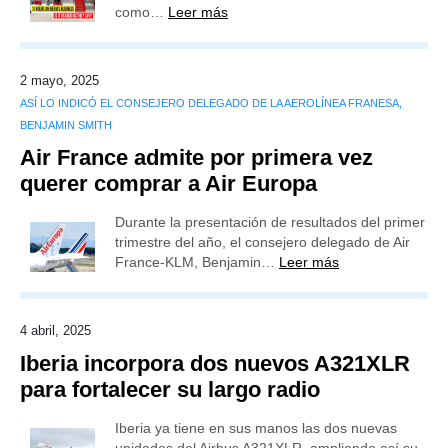
como…
Leer más
2 mayo, 2025
ASÍ LO INDICÓ EL CONSEJERO DELEGADO DE LA AEROLÍNEA FRANESA,
BENJAMIN SMITH
Air France admite por primera vez
querer comprar a Air Europa
Durante la presentación de resultados del primer
trimestre del año, el consejero delegado de Air
France-KLM, Benjamin…
Leer más
4 abril, 2025
Iberia incorpora dos nuevos A321XLR
para fortalecer su largo radio
Iberia ya tiene en sus manos las dos nuevas