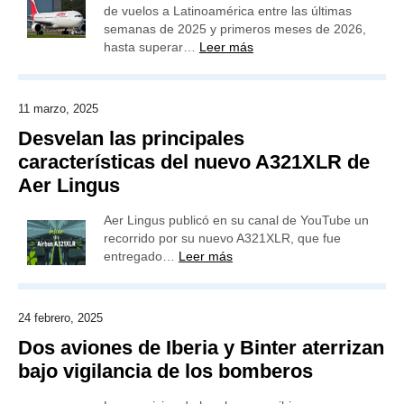
de vuelos a Latinoamérica entre las últimas
semanas de 2025 y primeros meses de 2026,
hasta superar…
Leer más
11 marzo, 2025
Desvelan las principales
características del nuevo A321XLR de
Aer Lingus
Aer Lingus publicó en su canal de YouTube un
recorrido por su nuevo A321XLR, que fue
entregado…
Leer más
24 febrero, 2025
Dos aviones de Iberia y Binter aterrizan
bajo vigilancia de los bomberos