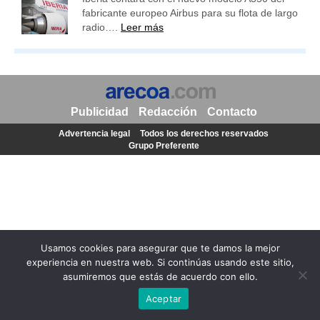
fabricante europeo Airbus para su flota de largo
radio….
Leer más
Publicidad
Redacción
Contacto
Advertencia legal
Todos los derechos reservados
Grupo Preferente
Usamos cookies para asegurar que te damos la mejor
experiencia en nuestra web. Si continúas usando este sitio,
asumiremos que estás de acuerdo con ello.
Aceptar