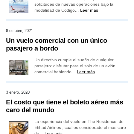
solicitudes de nuevas operaciones bajo la
modalidad de Código…
Leer más
8 octubre, 2021
Un vuelo comercial con un único
pasajero a bordo
Un directivo cumple el sueño de cualquier
pasajero: disfrutar para el solo de un avión
comercial habiendo…
Leer más
3 enero, 2020
El costo que tiene el boleto aéreo más
caro del mundo
La experiencia del vuelo en The Residence, de
Etihad Airlines , cual es considerado el más caro
de…
Leer más