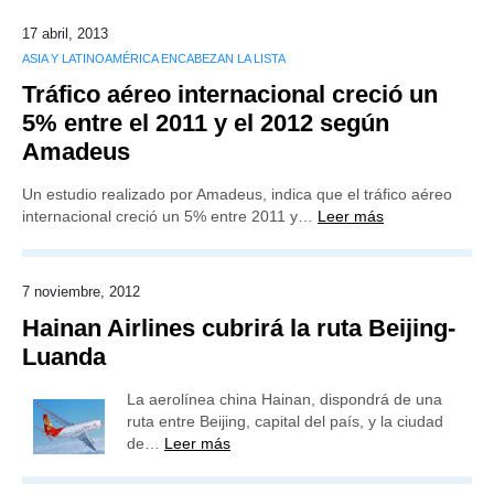
17 abril, 2013
ASIA Y LATINOAMÉRICA ENCABEZAN LA LISTA
Tráfico aéreo internacional creció un
5% entre el 2011 y el 2012 según
Amadeus
Un estudio realizado por Amadeus, indica que el tráfico aéreo
internacional creció un 5% entre 2011 y…
Leer más
7 noviembre, 2012
Hainan Airlines cubrirá la ruta Beijing-
Luanda
La aerolínea china Hainan, dispondrá de una
ruta entre Beijing, capital del país, y la ciudad
de…
Leer más