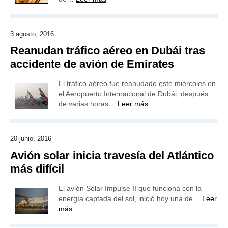
3 agosto, 2016
Reanudan tráfico aéreo en Dubái tras
accidente de avión de Emirates
El tráfico aéreo fue reanudado este miércoles en
el Aeropuerto Internacional de Dubái, después
de varias horas…
Leer más
20 junio, 2016
Avión solar inicia travesía del Atlántico
más difícil
El avión Solar Impulse II que funciona con la
energía captada del sol, inició hoy una de…
Leer
más