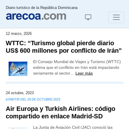
Diario turístico de la República Dominicana
12 marzo, 2026
WTTC: “Turismo global pierde diario
US$ 600 millones por conflicto de Irán”
El Consejo Mundial de Viajes y Turismo (WTTC)
estima que el conflicto en Irán está impactando
seriamente al sector…
Leer más
24 octubre, 2023
A PARTIR DEL 29 DE OCTUBRE 2023
Air Europa y Turkish Airlines: código
compartido en enlace Madrid-SD
La Junta de Aviación Civil (JAC) conoció las