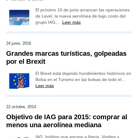
El próximo 10 de junio arrancan las operaciones
de Level, la nueva aerolínea de bajo costo del
grupo IAG,…
Leer más
24 junio, 2016
Grandes marcas turísticas, golpeadas
por el Brexit
El Brexit está dejando hundimientos históricos en
Bolsa en el Turismo en las bolsas de todo el…
Leer más
22 octubre, 2014
Objetivo de IAG para 2015: comprar al
menos una aerolínea mediana
IAG, holding que agrupa a Iberia, Vueling y