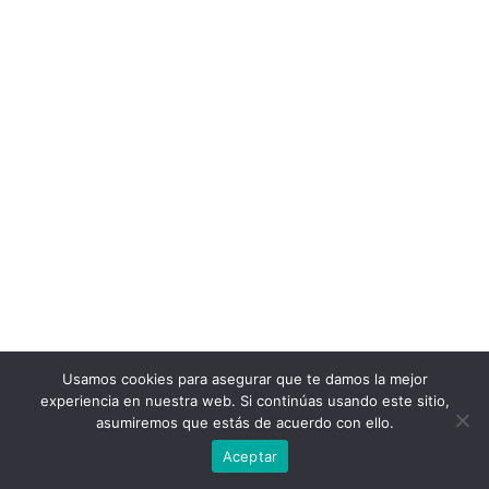
Usamos cookies para asegurar que te damos la mejor
experiencia en nuestra web. Si continúas usando este sitio,
asumiremos que estás de acuerdo con ello.
Aceptar