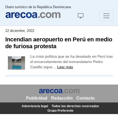
Diario turístico de la República Dominicana
12 diciembre, 2022
Incendian aeropuerto en Perú en medio
de furiosa protesta
La crisis política que se ha desatado en Perú tras
el encarcelamiento del exmandatario Pedro
Castillo sigue…
Leer más
Publicidad
Redacción
Contacto
Advertencia legal
Todos los derechos reservados
Grupo Preferente