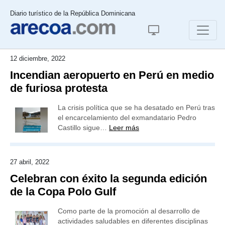
Diario turístico de la República Dominicana
12 diciembre, 2022
Incendian aeropuerto en Perú en medio
de furiosa protesta
La crisis política que se ha desatado en Perú tras
el encarcelamiento del exmandatario Pedro
Castillo sigue…
Leer más
27 abril, 2022
Celebran con éxito la segunda edición
de la Copa Polo Gulf
Como parte de la promoción al desarrollo de
actividades saludables en diferentes disciplinas