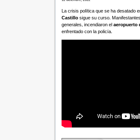
La crisis política que se ha desatado 
Castillo
sigue su curso. Manifestantes
generales, incendiaron el
aeropuerto 
enfrentado con la policía.