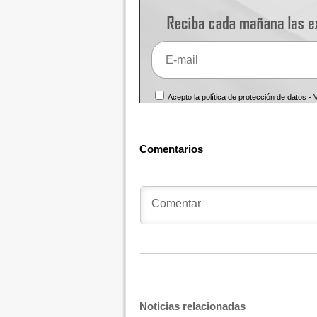
Acepto la política de protección de datos -
Comentarios
Noticias relacionadas