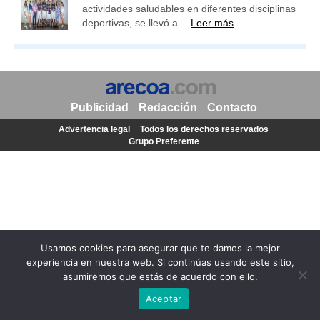
actividades saludables en diferentes disciplinas
deportivas, se llevó a…
Leer más
Publicidad
Redacción
Contacto
Advertencia legal
Todos los derechos reservados
Grupo Preferente
Usamos cookies para asegurar que te damos la mejor
experiencia en nuestra web. Si continúas usando este sitio,
asumiremos que estás de acuerdo con ello.
Aceptar