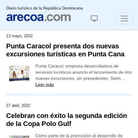
Diario turístico de la República Dominicana
13 mayo, 2022
Punta Caracol presenta dos nuevas
excursiones turísticas en Punta Cana
Punta Caracol, empresa desarrolladora de
servicios turísticos anuncio el lanzamiento de dos
nuevas excursiones, sin precedentes: Swim…
Leer más
27 abril, 2022
Celebran con éxito la segunda edición
de la Copa Polo Gulf
Como parte de la promoción al desarrollo de