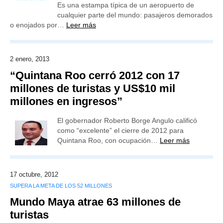
Es una estampa típica de un aeropuerto de
cualquier parte del mundo: pasajeros demorados
o enojados por…
Leer más
2 enero, 2013
“Quintana Roo cerró 2012 con 17
millones de turistas y US$10 mil
millones en ingresos”
El gobernador Roberto Borge Angulo calificó
como “excelente” el cierre de 2012 para
Quintana Roo, con ocupación…
Leer más
17 octubre, 2012
SUPERA LA META DE LOS 52 MILLONES
Mundo Maya atrae 63 millones de
turistas