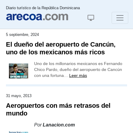
Diario turístico de la República Dominicana
5 septiembre, 2024
El dueño del aeropuerto de Cancún,
uno de los mexicanos más ricos
Uno de los millonarios mexicanos es Fernando
Chico Pardo, dueño del aeropuerto de Cancún
con una fortuna…
Leer más
31 mayo, 2013
Aeropuertos con más retrasos del
mundo
Por
Lanacion.com