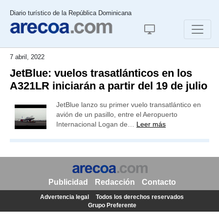
Diario turístico de la República Dominicana
7 abril, 2022
JetBlue: vuelos trasatlánticos en los
A321LR iniciarán a partir del 19 de julio
JetBlue lanzo su primer vuelo transatlántico en
avión de un pasillo, entre el Aeropuerto
Internacional Logan de…
Leer más
Publicidad
Redacción
Contacto
Advertencia legal
Todos los derechos reservados
Grupo Preferente