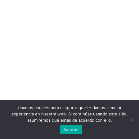
Usamos cookies para asegurar que te damos la mejor
experiencia en nuestra web. Si continúas usando este sitio,
asumiremos que estás de acuerdo con ello.
Aceptar