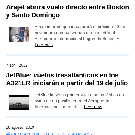
Arajet abrirá vuelo directo entre Boston
y Santo Domingo
Arajet informó que inaugurará el próximo 20 de
noviembre una nueva ruta directa entre el
Aeropuerto Internacional Logan de Boston y…
Leer más
7 abril, 2022
JetBlue: vuelos trasatlánticos en los
A321LR iniciarán a partir del 19 de julio
JetBlue lanzo su primer vuelo transatlántico en
avión de un pasillo, entre el Aeropuerto
Internacional Logan de…
Leer más
28 agosto, 2019
AÑADE SEGUNDO VUELO DIARIO ENTRE ATLANTA Y RD