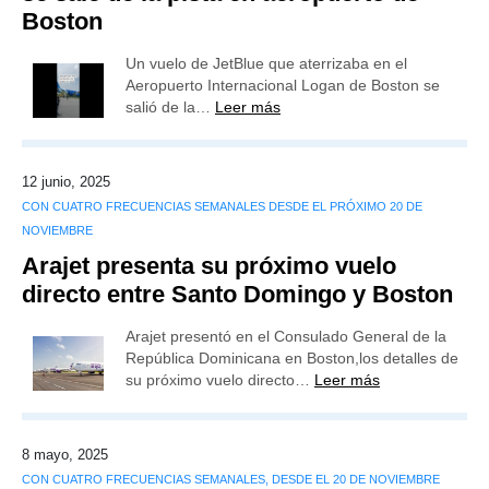
Boston
Un vuelo de JetBlue que aterrizaba en el
Aeropuerto Internacional Logan de Boston se
salió de la…
Leer más
12 junio, 2025
CON CUATRO FRECUENCIAS SEMANALES DESDE EL PRÓXIMO 20 DE
NOVIEMBRE
Arajet presenta su próximo vuelo
directo entre Santo Domingo y Boston
Arajet presentó en el Consulado General de la
República Dominicana en Boston,los detalles de
su próximo vuelo directo…
Leer más
8 mayo, 2025
CON CUATRO FRECUENCIAS SEMANALES, DESDE EL 20 DE NOVIEMBRE