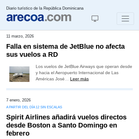
Diario turístico de la República Dominicana
11 marzo, 2026
Falla en sistema de JetBlue no afecta
sus vuelos a RD
Los vuelos de JetBlue Airways que operan desde
y hacia el Aeropuerto Internacional de Las
Américas José…
Leer más
7 enero, 2026
A PARTIR DEL DÍA 12 SIN ESCALAS
Spirit Airlines añadirá vuelos directos
desde Boston a Santo Domingo en
febrero