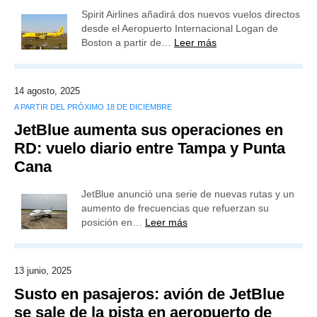
Spirit Airlines añadirá dos nuevos vuelos directos
desde el Aeropuerto Internacional Logan de
Boston a partir de…
Leer más
14 agosto, 2025
A PARTIR DEL PRÓXIMO 18 DE DICIEMBRE
JetBlue aumenta sus operaciones en
RD: vuelo diario entre Tampa y Punta
Cana
JetBlue anunció una serie de nuevas rutas y un
aumento de frecuencias que refuerzan su
posición en…
Leer más
13 junio, 2025
Susto en pasajeros: avión de JetBlue
se sale de la pista en aeropuerto de