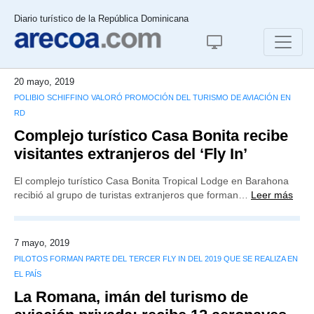
Diario turístico de la República Dominicana
20 mayo, 2019
POLIBIO SCHIFFINO VALORÓ PROMOCIÓN DEL TURISMO DE AVIACIÓN EN
RD
Complejo turístico Casa Bonita recibe
visitantes extranjeros del ‘Fly In’
El complejo turístico Casa Bonita Tropical Lodge en Barahona
recibió al grupo de turistas extranjeros que forman…
Leer más
7 mayo, 2019
PILOTOS FORMAN PARTE DEL TERCER FLY IN DEL 2019 QUE SE REALIZA EN
EL PAÍS
La Romana, imán del turismo de