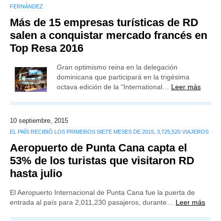
FERNÁNDEZ
Más de 15 empresas turísticas de RD
salen a conquistar mercado francés en
Top Resa 2016
Gran optimismo reina en la delegación
dominicana que participará en la trigésima
octava edición de la “International…
Leer más
10 septiembre, 2015
EL PAÍS RECIBIÓ LOS PRIMEROS SIETE MESES DE 2015, 3,725,520 VIAJEROS
Aeropuerto de Punta Cana capta el
53% de los turistas que visitaron RD
hasta julio
El Aeropuerto Internacional de Punta Cana fue la puerta de
entrada al país para 2,011,230 pasajeros, durante…
Leer más