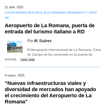
21 abril, 2015
LLEGAN A BORDO DE ALITALIA, BLUE PANORAMA, MERIDIANA FLY Y NEOS
AIR
Aeropuerto de La Romana, puerta de
entrada del turismo italiano a RD
Por
M. Suárez
El Aeropuerto Internacional de La Romana, Casa
de Campo se ha convertido en la puerta de
entrada…
Leer más
4 marzo, 2015
“Nuevas infraestructuras viales y
diversidad de mercados han apoyado
el crecimiento del Aeropuerto de La
Romana”