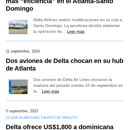
más “eficiencia” en el Atlanta-Santo
Domingo
Delta Airlines realizó modificaciones en su ruta a
Santo Domingo. La aerolínea decidió adelantar
la operación de…
Leer más
11 septiembre, 2024
Dos aviones de Delta chocan en su hub
de Atlanta
Dos aviones de Delta Air Lines chocaron la
mañana del pasado martes 10 de septiembre en
la…
Leer más
5 septiembre, 2023
LO QUE SU ABOGADO CALIFICÓ DE "INSULTO"
Delta ofrece US$1,800 a dominicana