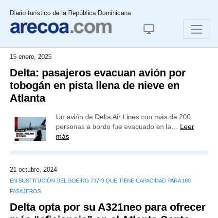
Diario turístico de la República Dominicana
15 enero, 2025
Delta: pasajeros evacuan avión por
tobogán en pista llena de nieve en
Atlanta
Un avión de Delta Air Lines con más de 200
personas a bordo fue evacuado en la…
Leer
más
21 octubre, 2024
EN SUSTITUCIÓN DEL BOEING 737-9 QUE TIENE CAPACIDAD PARA 180
PASAJEROS
Delta opta por su A321neo para ofrecer