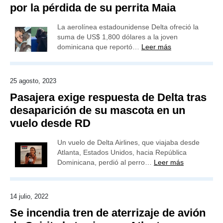
por la pérdida de su perrita Maia
La aerolínea estadounidense Delta ofreció la
suma de US$ 1,800 dólares a la joven
dominicana que reportó…
Leer más
25 agosto, 2023
Pasajera exige respuesta de Delta tras
desaparición de su mascota en un
vuelo desde RD
Un vuelo de Delta Airlines, que viajaba desde
Atlanta, Estados Unidos, hacia República
Dominicana, perdió al perro…
Leer más
14 julio, 2022
Se incendia tren de aterrizaje de avión