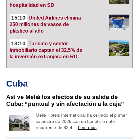
hospitalidad en SD
15:10
United Airlines elimina
250 millones de vasos de
plástico al año
13:10
Turismo y sector
inmobiliario captan el 32.5% de
la inversión extranjera en RD
Cuba
Así ve Meliá los efectos de su salida de
Cuba: “puntual y sin afectación a la caja”
Meliá Hotels International ha cerrado el primer
semestre de 2026 con un beneficio neto
recurrente de 83,4…
Leer más