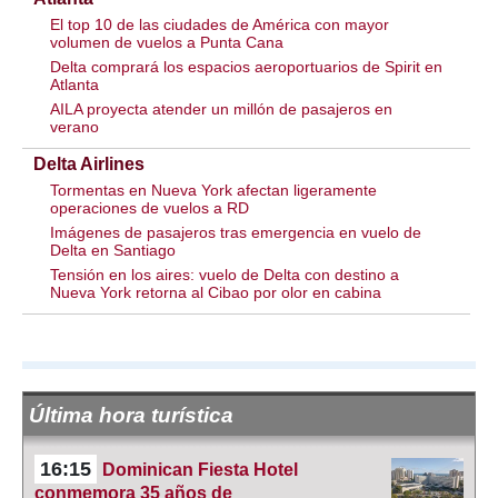
El top 10 de las ciudades de América con mayor
volumen de vuelos a Punta Cana
Delta comprará los espacios aeroportuarios de Spirit en
Atlanta
AILA proyecta atender un millón de pasajeros en
verano
Delta Airlines
Tormentas en Nueva York afectan ligeramente
operaciones de vuelos a RD
Imágenes de pasajeros tras emergencia en vuelo de
Delta en Santiago
Tensión en los aires: vuelo de Delta con destino a
Nueva York retorna al Cibao por olor en cabina
Última hora turística
16:15
Dominican Fiesta Hotel
conmemora 35 años de