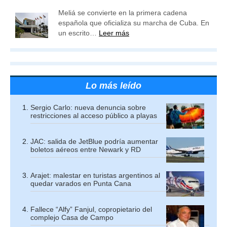
Meliá se convierte en la primera cadena
española que oficializa su marcha de Cuba. En
un escrito…
Leer más
Lo más leído
Sergio Carlo: nueva denuncia sobre
restricciones al acceso público a playas
JAC: salida de JetBlue podría aumentar
boletos aéreos entre Newark y RD
Arajet: malestar en turistas argentinos al
quedar varados en Punta Cana
Fallece “Alfy” Fanjul, copropietario del
complejo Casa de Campo