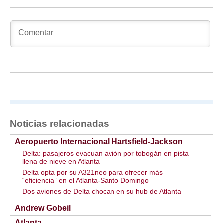
Noticias relacionadas
Aeropuerto Internacional Hartsfield-Jackson
Delta: pasajeros evacuan avión por tobogán en pista
llena de nieve en Atlanta
Delta opta por su A321neo para ofrecer más
“eficiencia” en el Atlanta-Santo Domingo
Dos aviones de Delta chocan en su hub de Atlanta
Andrew Gobeil
Atlanta