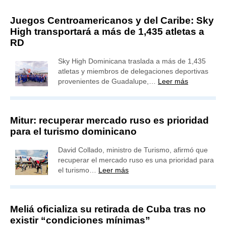
Juegos Centroamericanos y del Caribe: Sky
High transportará a más de 1,435 atletas a
RD
Sky High Dominicana traslada a más de 1,435
atletas y miembros de delegaciones deportivas
provenientes de Guadalupe,…
Leer más
Mitur: recuperar mercado ruso es prioridad
para el turismo dominicano
David Collado, ministro de Turismo, afirmó que
recuperar el mercado ruso es una prioridad para
el turismo…
Leer más
Meliá oficializa su retirada de Cuba tras no
existir “condiciones mínimas”