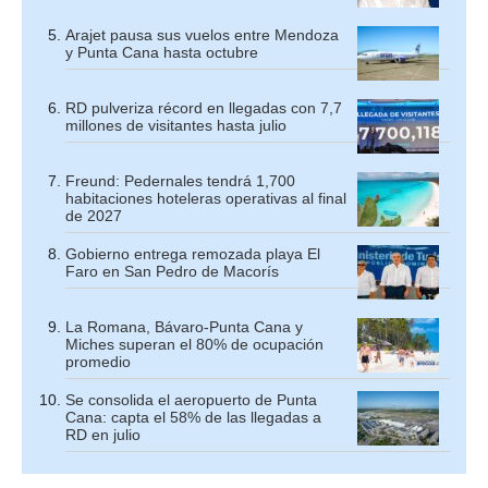
Arajet pausa sus vuelos entre Mendoza
y Punta Cana hasta octubre
RD pulveriza récord en llegadas con 7,7
millones de visitantes hasta julio
Freund: Pedernales tendrá 1,700
habitaciones hoteleras operativas al final
de 2027
Gobierno entrega remozada playa El
Faro en San Pedro de Macorís
La Romana, Bávaro-Punta Cana y
Miches superan el 80% de ocupación
promedio
Se consolida el aeropuerto de Punta
Cana: capta el 58% de las llegadas a
RD en julio