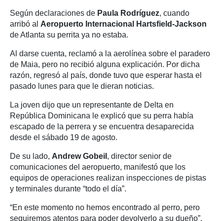
Según declaraciones de
Paula Rodríguez
, cuando
arribó al
Aeropuerto Internacional Hartsfield-Jackson
de Atlanta su perrita ya no estaba.
Al darse cuenta, reclamó a la aerolínea sobre el paradero
de Maia, pero no recibió alguna explicación. Por dicha
razón, regresó al país, donde tuvo que esperar hasta el
pasado lunes para que le dieran noticias.
La joven dijo que un representante de Delta en
República Dominicana le explicó que su perra había
escapado de la perrera y se encuentra desaparecida
desde el sábado 19 de agosto.
De su lado,
Andrew Gobeil
, director senior de
comunicaciones del aeropuerto, manifestó que los
equipos de operaciones realizan inspecciones de pistas
y terminales durante “todo el día”.
“En este momento no hemos encontrado al perro, pero
seguiremos atentos para poder devolverlo a su dueño”,