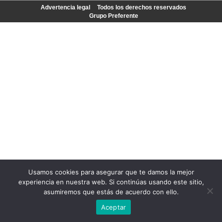
Advertencia legal
Todos los derechos reservados
Grupo Preferente
Usamos cookies para asegurar que te damos la mejor
experiencia en nuestra web. Si continúas usando este sitio,
asumiremos que estás de acuerdo con ello.
Aceptar