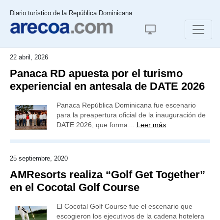
Diario turístico de la República Dominicana
22 abril, 2026
Panaca RD apuesta por el turismo
experiencial en antesala de DATE 2026
Panaca República Dominicana fue escenario
para la preapertura oficial de la inauguración de
DATE 2026, que forma…
Leer más
25 septiembre, 2020
AMResorts realiza “Golf Get Together”
en el Cocotal Golf Course
El Cocotal Golf Course fue el escenario que
escogieron los ejecutivos de la cadena hotelera