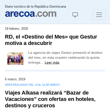
Diario turístico de la República Dominicana
19 febrero, 2020
RD, el «Destino del Mes» que Gestur
motiva a descubrir
La agencia de viajes Gestur presentó el destino
del mes, en esta ocasión celebrando la quinta
entrega…
Leer más
6 marzo, 2019
SERÁ REALIZADO DEL 13 AL 16 DE MARZO
Viajes Alkasa realizará “Bazar de
Vacaciones” con ofertas en hoteles,
destinos y cruceros