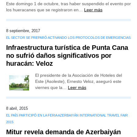
Este domingo 1 de octubre, tras haber suspendido el evento por
los hueracanes que se registraron en…
Leer más
8 septiembre, 2017
EL SECTOR SE PREPARÓ ACTIVANDO LOS PROTOCOLOS DE EMERGENCIAS
Infraestructura turística de Punta Cana
no sufrió daños significativos por
huracán: Veloz
El presidente de la Asociación de Hoteles del
Este (Asoleste), Ernesto Veloz, aseguró este
viernes que la…
Leer más
8 abril, 2015
EL PAÍS PARTICIPÓ EN LA FERIA AZERBAIYÁN INTERNATIONAL TRAVEL FAIR
2015
Mitur revela demanda de Azerbaiyán