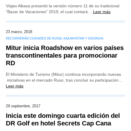
Viajes Alkasa presentó la versión número 11 de su tradicional
“Bazar de Vacaciones” 2019, el cual contará…
Leer más
23 marzo, 2018
RECORRERÁN CIUDADES DE RUSIA, KAZAKHSTAN Y GEORGIA
Mitur inicia Roadshow en varios países
transcontinentales para promocionar
RD
El Ministerio de Turismo (Mitur) continua incorporando nuevas
iniciativas en el mercado Ruso, tras concluir su participación…
Leer más
29 septiembre, 2017
Inicia este domingo cuarta edición del
DR Golf en hotel Secrets Cap Cana