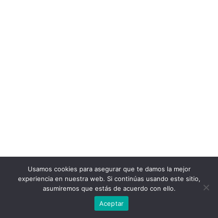
Usamos cookies para asegurar que te damos la mejor
experiencia en nuestra web. Si continúas usando este sitio,
asumiremos que estás de acuerdo con ello.
Aceptar