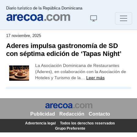
Diario turístico de la República Dominicana
17 noviembre, 2025
Aderes impulsa gastronomía de SD
con séptima edición de ‘Tapas Night’
La Asociación Dominicana de Restaurantes
(Aderes), en colaboración con la Asociación de
Hoteles y Turismo de la…
Leer más
Publicidad
Redacción
Contacto
Advertencia legal
Todos los derechos reservados
Grupo Preferente