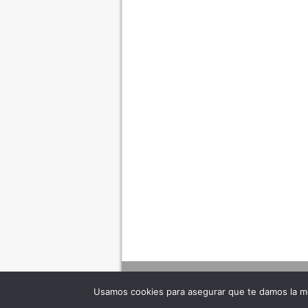
Usamos cookies para asegurar que te damos la me
Adverte