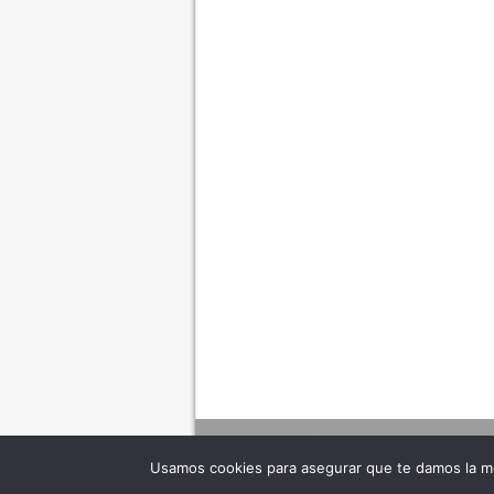
Usamos cookies para asegurar que te damos la me
Adverte