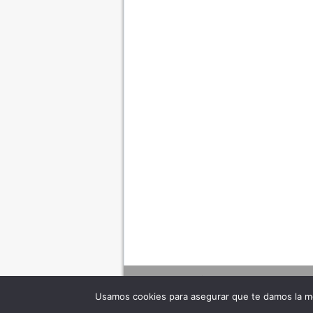
Usamos cookies para asegurar que te damos la me
Adverte