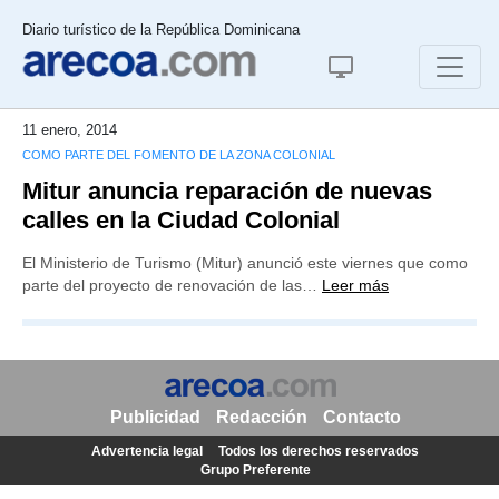
Diario turístico de la República Dominicana
11 enero, 2014
COMO PARTE DEL FOMENTO DE LA ZONA COLONIAL
Mitur anuncia reparación de nuevas
calles en la Ciudad Colonial
El Ministerio de Turismo (Mitur) anunció este viernes que como
parte del proyecto de renovación de las…
Leer más
Publicidad
Redacción
Contacto
Advertencia legal
Todos los derechos reservados
Grupo Preferente