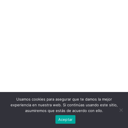
Usamos cookies para asegurar que te damos la mejor
experiencia en nuestra web. Si continúas usando este sitio,
asumiremos que estás de acuerdo con ello.
Aceptar