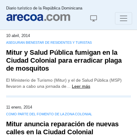
Diario turístico de la República Dominicana
10 abril, 2014
ASEGURAN BIENESTAR DE RESIDENTES Y TURISTAS
Mitur y Salud Pública fumigan en la
Ciudad Colonial para erradicar plaga
de mosquitos
El Ministerio de Turismo (Mitur) y el de Salud Pública (MSP)
llevaron a cabo una jornada de…
Leer más
11 enero, 2014
COMO PARTE DEL FOMENTO DE LA ZONA COLONIAL
Mitur anuncia reparación de nuevas
calles en la Ciudad Colonial