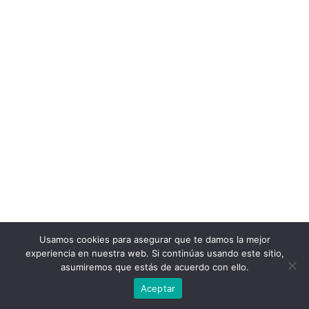
Usamos cookies para asegurar que te damos la mejor
experiencia en nuestra web. Si continúas usando este sitio,
asumiremos que estás de acuerdo con ello.
Aceptar