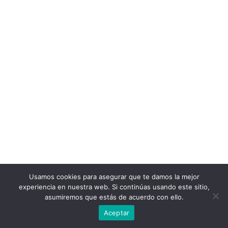
Usamos cookies para asegurar que te damos la mejor
experiencia en nuestra web. Si continúas usando este sitio,
asumiremos que estás de acuerdo con ello.
Aceptar