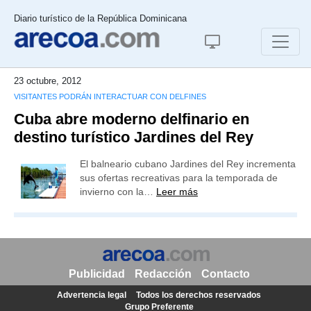
Diario turístico de la República Dominicana
23 octubre, 2012
VISITANTES PODRÁN INTERACTUAR CON DELFINES
Cuba abre moderno delfinario en
destino turístico Jardines del Rey
El balneario cubano Jardines del Rey incrementa
sus ofertas recreativas para la temporada de
invierno con la…
Leer más
Publicidad
Redacción
Contacto
Advertencia legal
Todos los derechos reservados
Grupo Preferente