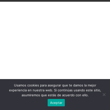
Usamos cookies para asegurar que te damos la mejor
experiencia en nuestra web. Si continúas usando este sitio,
asumiremos que estás de acuerdo con ello.
Aceptar