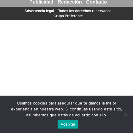
Publicidad
Redacción
Contacto
Advertencia legal
Todos los derechos reservados
Grupo Preferente
Usamos cookies para asegurar que te damos la mejor
experiencia en nuestra web. Si continúas usando este sitio,
asumiremos que estás de acuerdo con ello.
Aceptar