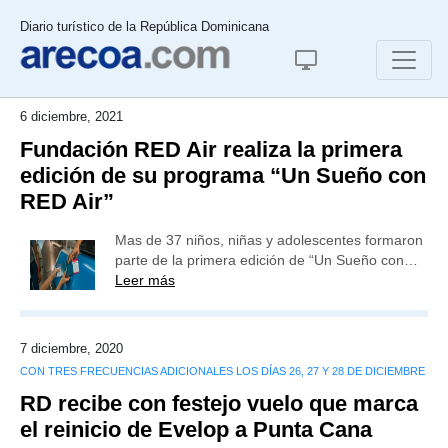
Diario turístico de la República Dominicana
6 diciembre, 2021
Fundación RED Air realiza la primera
edición de su programa “Un Sueño con
RED Air”
Mas de 37 niños, niñas y adolescentes formaron
parte de la primera edición de “Un Sueño con…
Leer más
7 diciembre, 2020
CON TRES FRECUENCIAS ADICIONALES LOS DÍAS 26, 27 Y 28 DE DICIEMBRE
RD recibe con festejo vuelo que marca
el reinicio de Evelop a Punta Cana