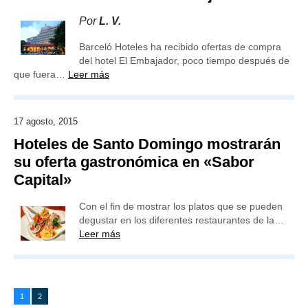
Por
L. V.
Barceló Hoteles ha recibido ofertas de compra
del hotel El Embajador, poco tiempo después de
que fuera…
Leer más
17 agosto, 2015
Hoteles de Santo Domingo mostrarán
su oferta gastronómica en «Sabor
Capital»
Con el fin de mostrar los platos que se pueden
degustar en los diferentes restaurantes de la…
Leer más
1
2