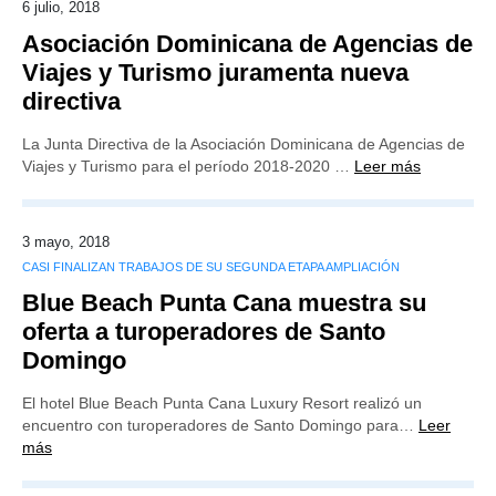
6 julio, 2018
Asociación Dominicana de Agencias de
Viajes y Turismo juramenta nueva
directiva
La Junta Directiva de la Asociación Dominicana de Agencias de
Viajes y Turismo para el período 2018-2020 …
Leer más
3 mayo, 2018
CASI FINALIZAN TRABAJOS DE SU SEGUNDA ETAPA AMPLIACIÓN
Blue Beach Punta Cana muestra su
oferta a turoperadores de Santo
Domingo
El hotel Blue Beach Punta Cana Luxury Resort realizó un
encuentro con turoperadores de Santo Domingo para…
Leer
más