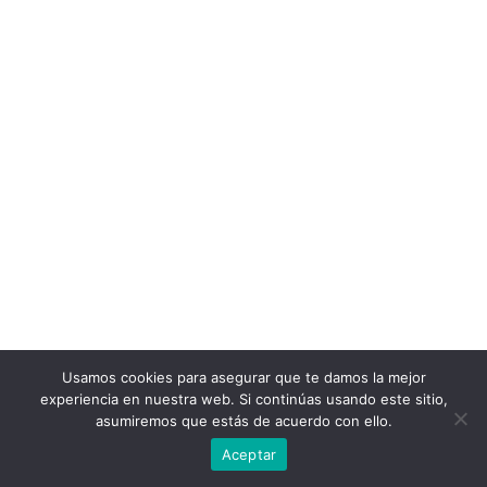
Usamos cookies para asegurar que te damos la mejor
experiencia en nuestra web. Si continúas usando este sitio,
asumiremos que estás de acuerdo con ello.
Aceptar