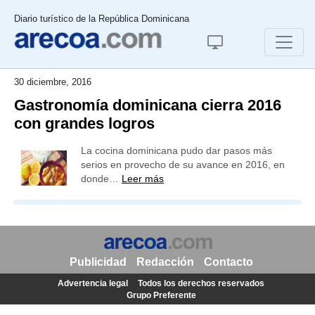
Diario turístico de la República Dominicana
30 diciembre, 2016
Gastronomía dominicana cierra 2016
con grandes logros
La cocina dominicana pudo dar pasos más
serios en provecho de su avance en 2016, en
donde…
Leer más
Publicidad
Redacción
Contacto
Advertencia legal
Todos los derechos reservados
Grupo Preferente