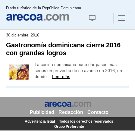
Diario turístico de la República Dominicana
30 diciembre, 2016
Gastronomía dominicana cierra 2016
con grandes logros
La cocina dominicana pudo dar pasos más
serios en provecho de su avance en 2016, en
donde…
Leer más
Publicidad
Redacción
Contacto
Advertencia legal
Todos los derechos reservados
Grupo Preferente