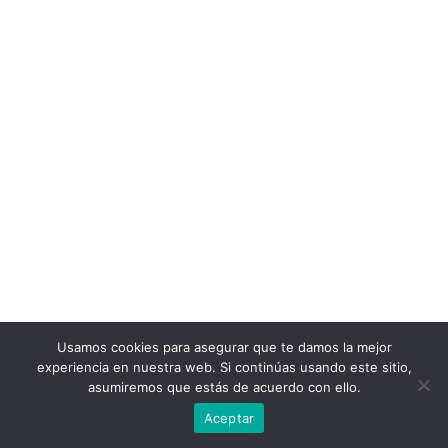
Usamos cookies para asegurar que te damos la mejor
experiencia en nuestra web. Si continúas usando este sitio,
asumiremos que estás de acuerdo con ello.
Aceptar