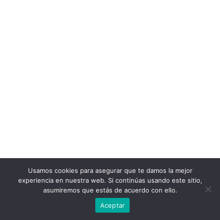
Usamos cookies para asegurar que te damos la mejor
experiencia en nuestra web. Si continúas usando este sitio,
asumiremos que estás de acuerdo con ello.
Aceptar