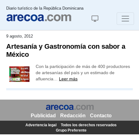
Diario turístico de la República Dominicana
9 agosto, 2012
Artesanía y Gastronomía con sabor a
México
Con la participación de más de 400 productores
de artesanías del país y un estimado de
afluencia…
Leer más
Publicidad
Redacción
Contacto
Advertencia legal
Todos los derechos reservados
Grupo Preferente