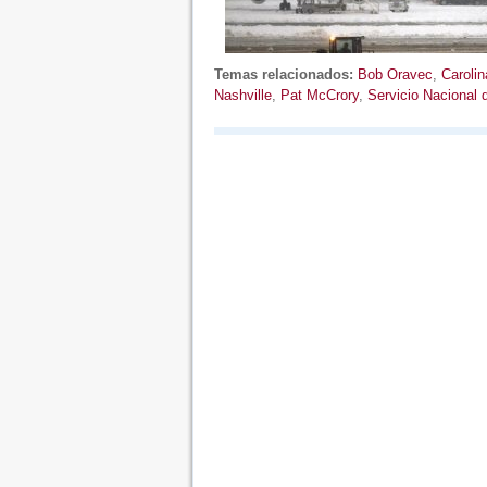
Temas relacionados:
Bob Oravec
,
Carolin
Nashville
,
Pat McCrory
,
Servicio Nacional 