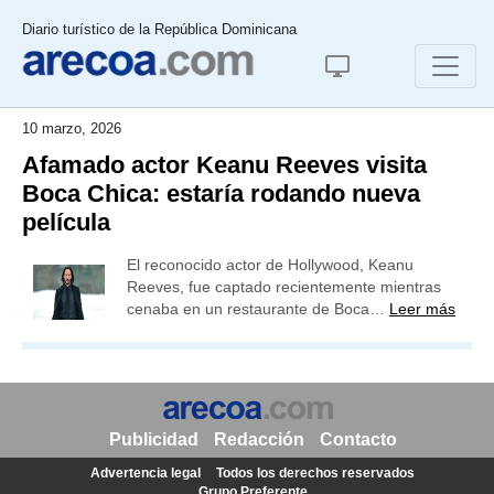
Diario turístico de la República Dominicana
10 marzo, 2026
Afamado actor Keanu Reeves visita
Boca Chica: estaría rodando nueva
película
El reconocido actor de Hollywood, Keanu
Reeves, fue captado recientemente mientras
cenaba en un restaurante de Boca…
Leer más
Publicidad
Redacción
Contacto
Advertencia legal
Todos los derechos reservados
Grupo Preferente