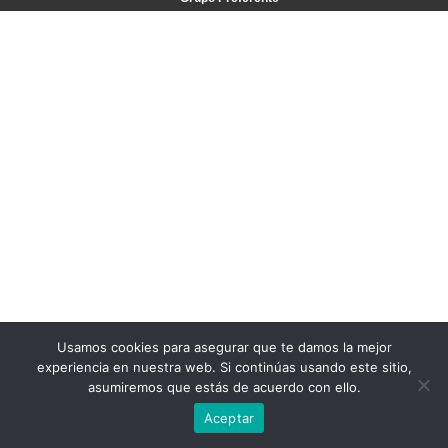
Usamos cookies para asegurar que te damos la mejor
experiencia en nuestra web. Si continúas usando este sitio,
asumiremos que estás de acuerdo con ello.
Aceptar