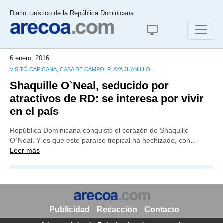
Diario turístico de la República Dominicana
6 enero, 2016
VISITÓ CAP CANA, CASA DE CAMPO, PLAYA JUANILLO...
Shaquille O`Neal, seducido por
atractivos de RD: se interesa por vivir
en el país
República Dominicana conquistó el corazón de Shaquille
O`Neal. Y es que este paraíso tropical ha hechizado, con…
Leer más
Publicidad
Redacción
Contacto