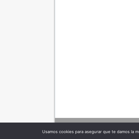
Usamos cookies para asegurar que te damos la me
Adverte