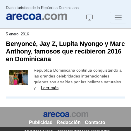
Diario turístico de la República Dominicana
5 enero, 2016
Benyoncé, Jay Z, Lupita Nyongo y Marc
Anthony, famosos que recibieron 2016
en Dominicana
República Dominicana continúa conquistando a
las grandes celebridades internacionales,
quienes son atraídas por las bellezas naturales
y…
Leer más
Publicidad
Redacción
Contacto